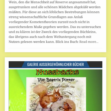
Wein, den die Menschheit auf Reserve angesammelt hat,
ausgetrunken und alle schönen Mädchen abgeküßt werden
müßten. Für diese an sich löblichen Bestrebungen können
streng wissenschaftliche Grundlagen aus Anlaß
vorliegender Kometentheorien zurzeit noch nicht in
ausreichendem Maße gegeben werden. Das zu untersuchen
und zu klären ist der Zweck des vorliegenden Büchleins,
das übrigens auch nach dem Weltuntergang noch mit
Nutzen gelesen werden kann. Blick ins Buch:
Read more…
GALERIE AUSSERGEWÖHNLICHER BÜCHER