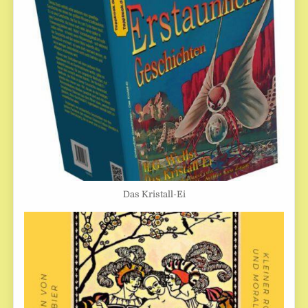
Das Kristall-Ei