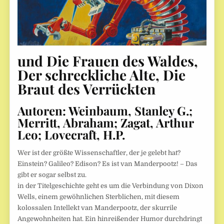
und Die Frauen des Waldes,
Der schreckliche Alte, Die
Braut des Verrückten
Autoren:
Weinbaum, Stanley G.;
Merritt, Abraham; Zagat, Arthur
Leo; Lovecraft, H.P.
Wer ist der größte Wissenschaftler, der je gelebt hat?
Einstein? Galileo? Edison? Es ist van Manderpootz! – Das
gibt er sogar selbst zu.
in der Titelgeschichte geht es um die Verbindung von Dixon
Wells, einem gewöhnlichen Sterblichen, mit diesem
kolossalen Intellekt van Manderpootz, der skurrile
Angewohnheiten hat. Ein hinreißender Humor durchdringt