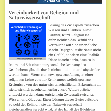
UNVERGESSLICHES
Vereinbarkeit von Religion und
Naturwissenschaft
Lösung des Zwiespalts zwischen
Wissen und Glauben. Autor:
Laßwitz, Kurd. Religion ist
offensichtlich das Gefühl des
Vertrauens auf eine unendliche
Macht. Dagegen ist die Natur nicht
ein Gefühl, sondern eine Realität.
Diese besteht darin, dass es in
Raum und Zeit eine naturgesetzliche Ordnung des
Geschehens gibt, die durch nichts und niemand abgeändert
werden kann. Wenn nun etwa gewisse Aussagen einer
religiösen Lehre von der Kritik angezweifelt, gewisse
Ereignisse von der naturwissenschaftlichen Erkenntnis als
nicht wirklich geschehen entlarvt und Widersprüche
entdeckt werden, dann entsteht ein Zwiespalt zwischen
Wissen und Glauben. Einer Lösung dieses Zwiespalts, die
sowohl der Religion wie der Naturwissenschaft
gleichermaßen gerecht wird, ist der Inhalt des Büchleins