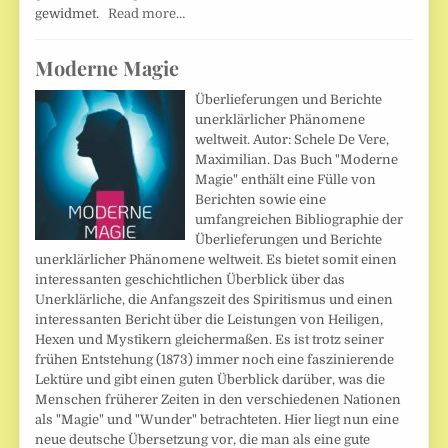
gewidmet.
Read more…
Moderne Magie
Überlieferungen und Berichte
unerklärlicher Phänomene
weltweit. Autor: Schele De Vere,
Maximilian. Das Buch "Moderne
Magie" enthält eine Fülle von
Berichten sowie eine
umfangreichen Bibliographie der
Überlieferungen und Berichte
unerklärlicher Phänomene weltweit. Es bietet somit einen
interessanten geschichtlichen Überblick über das
Unerklärliche, die Anfangszeit des Spiritismus und einen
interessanten Bericht über die Leistungen von Heiligen,
Hexen und Mystikern gleichermaßen. Es ist trotz seiner
frühen Entstehung (1873) immer noch eine faszinierende
Lektüre und gibt einen guten Überblick darüber, was die
Menschen früherer Zeiten in den verschiedenen Nationen
als "Magie" und "Wunder" betrachteten. Hier liegt nun eine
neue deutsche Übersetzung vor, die man als eine gute