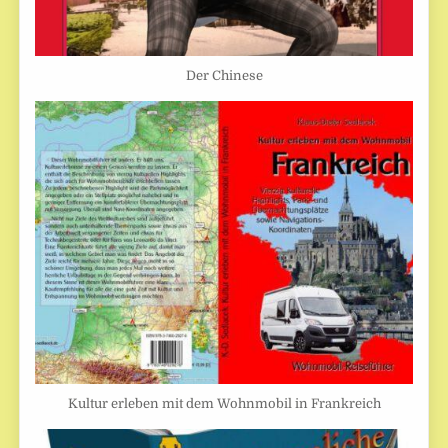
Der Chinese
Kultur erleben mit dem Wohnmobil in Frankreich