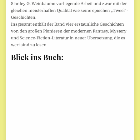
Stanley G. Weinbaums vorliegende Arbeit und zwar mit der
gleichen meisterhaften Qualität wie seine epischen „Tweel“-
Geschichten.
Insgesamt enthält der Band vier erstaunliche Geschichten
von den großen Pionieren der modernen Fantasy, Mystery
und Science-Fiction-Literatur in neuer Übersetzung, die es
wert sind zu lesen.
Blick ins Buch: