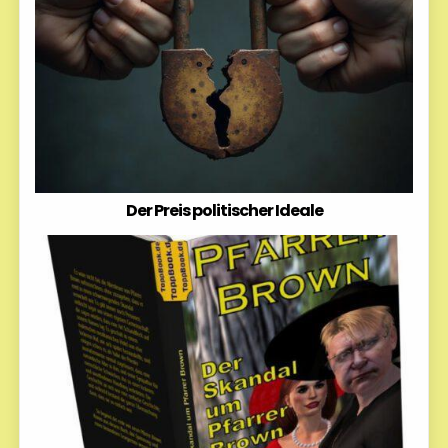
Der Preis politischer Ideale