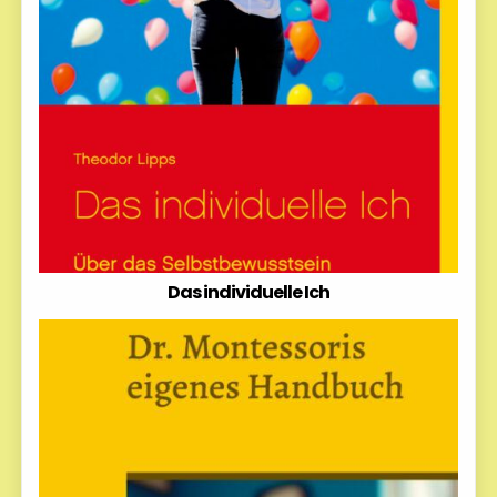
Das individuelle Ich