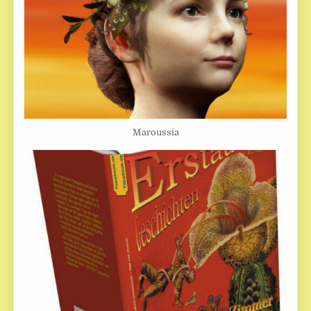
Maroussia