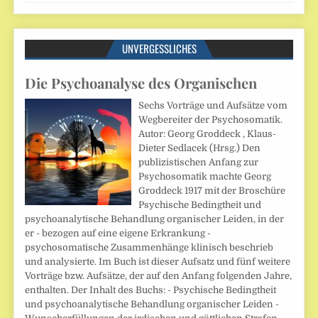
UNVERGESSLICHES
Die Psychoanalyse des Organischen
Sechs Vorträge und Aufsätze vom
Wegbereiter der Psychosomatik.
Autor: Georg Groddeck , Klaus-
Dieter Sedlacek (Hrsg.) Den
publizistischen Anfang zur
Psychosomatik machte Georg
Groddeck 1917 mit der Broschüre
Psychische Bedingtheit und
psychoanalytische Behandlung organischer Leiden, in der
er - bezogen auf eine eigene Erkrankung -
psychosomatische Zusammenhänge klinisch beschrieb
und analysierte. Im Buch ist dieser Aufsatz und fünf weitere
Vorträge bzw. Aufsätze, der auf den Anfang folgenden Jahre,
enthalten. Der Inhalt des Buchs: - Psychische Bedingtheit
und psychoanalytische Behandlung organischer Leiden -