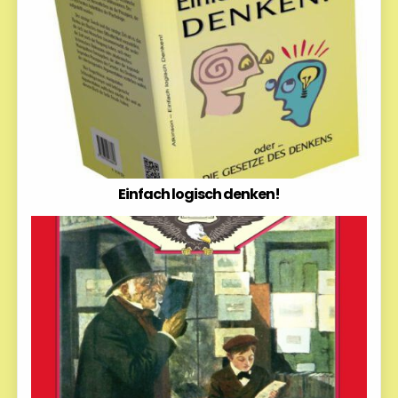
Einfach logisch denken!