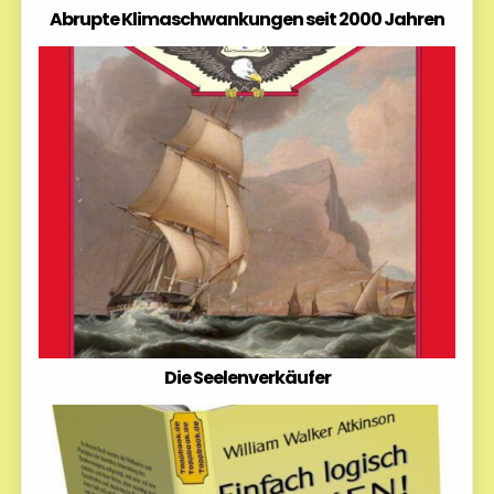
Abrupte Klimaschwankungen seit 2000 Jahren
Die Seelenverkäufer