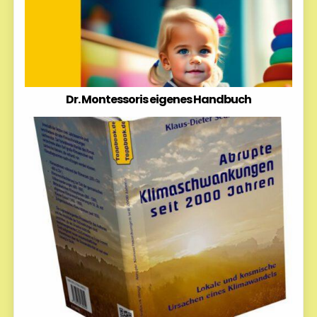
Dr. Montessoris eigenes Handbuch