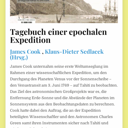
Tagebuch einer epochalen
Expedition
James Cook
,
Klaus-Dieter Sedlacek
(Hrsg.)
James Cook unternahm seine erste Weltumseglung im
Rahmen einer wissenschaftlichen Expedition, um den
Durchgang des Planeten Venus vor der Sonnenscheibe –
den Venustransit am 3. Juni 1769 – auf Tahiti zu beobachten.
Das Ziel des astronomischen Großprojekts war es, die
Entfernung Erde-Sonne und die Abstände der Planeten im
Sonnensystem aus den Beobachtungsdaten zu berechnen.
Cook hatte dabei den Auftrag, die an der Expedition
beteiligten Wissenschaftler und den Astronomen Charles
Green samt ihren Instrumenten sicher nach Tahiti und