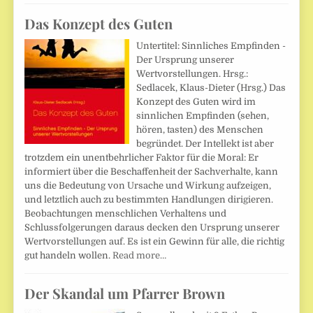
Das Konzept des Guten
Untertitel: Sinnliches Empfinden -
Der Ursprung unserer
Wertvorstellungen. Hrsg.:
Sedlacek, Klaus-Dieter (Hrsg.) Das
Konzept des Guten wird im
sinnlichen Empfinden (sehen,
hören, tasten) des Menschen
begründet. Der Intellekt ist aber
trotzdem ein unentbehrlicher Faktor für die Moral: Er
informiert über die Beschaffenheit der Sachverhalte, kann
uns die Bedeutung von Ursache und Wirkung aufzeigen,
und letztlich auch zu bestimmten Handlungen dirigieren.
Beobachtungen menschlichen Verhaltens und
Schlussfolgerungen daraus decken den Ursprung unserer
Wertvorstellungen auf. Es ist ein Gewinn für alle, die richtig
gut handeln wollen.
Read more…
Der Skandal um Pfarrer Brown