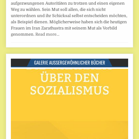
aufgezwungenen Autoritäten zu trotzen und einen eigenen
Weg zu wählen. Sein Mut soll allen, die sich nicht
unterordnen und ihr Schicksal selbst entscheiden möchten,
als Beispiel dienen. Möglicherweise haben sich die heutigen
Frauen im Iran Zarathustra mit seinem Mut als Vorbild
genommen.
Read more…
GALERIE AUSSERGEWÖHNLICHER BÜCHER