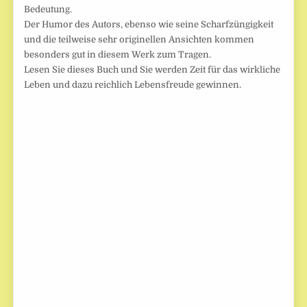
Bedeutung.
Der Humor des Autors, ebenso wie seine Scharfzüngigkeit
und die teilweise sehr originellen Ansichten kommen
besonders gut in diesem Werk zum Tragen.
Lesen Sie dieses Buch und Sie werden Zeit für das wirkliche
Leben und dazu reichlich Lebensfreude gewinnen.