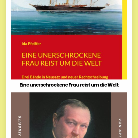
Eine unerschrockene Frau reist um die Welt