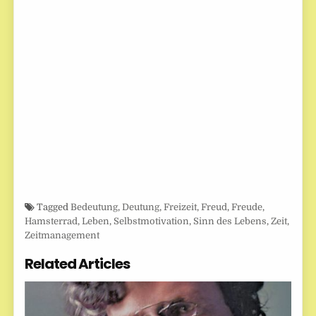
Tagged
Bedeutung
,
Deutung
,
Freizeit
,
Freud
,
Freude
,
Hamsterrad
,
Leben
,
Selbstmotivation
,
Sinn des Lebens
,
Zeit
,
Zeitmanagement
Related Articles