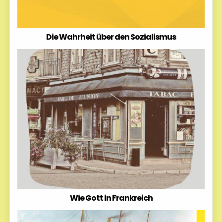
Die Wahrheit über den Sozialismus
Wie Gott in Frankreich