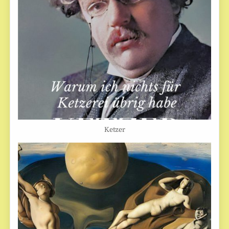
Ketzer