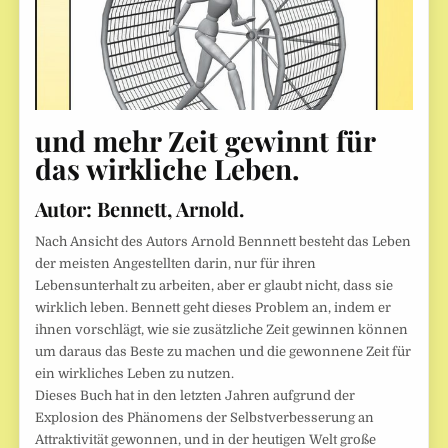
und mehr Zeit gewinnt für
das wirkliche Leben.
Autor:
Bennett, Arnold.
Nach Ansicht des Autors Arnold Bennnett besteht das Leben
der meisten Angestellten darin, nur für ihren
Lebensunterhalt zu arbeiten, aber er glaubt nicht, dass sie
wirklich leben. Bennett geht dieses Problem an, indem er
ihnen vorschlägt, wie sie zusätzliche Zeit gewinnen können
um daraus das Beste zu machen und die gewonnene Zeit für
ein wirkliches Leben zu nutzen.
Dieses Buch hat in den letzten Jahren aufgrund der
Explosion des Phänomens der Selbstverbesserung an
Attraktivität gewonnen, und in der heutigen Welt große