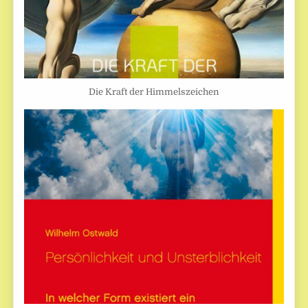
Die Kraft der Himmelszeichen