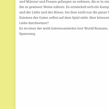
und Männer und Frauen gefangen zu nehmen, die er in eine
ihn in gewisser Weise nähren. Es entwickelt sich ein Kam
und der Liebe und des Bösen, bei dem nicht nur die ganze W
Existenz des Guten selbst auf dem Spiel steht. Aber können
Liebe durchsetzen?
Es ist einer der wohl interessantesten lost-World Romane, 
Spannung.