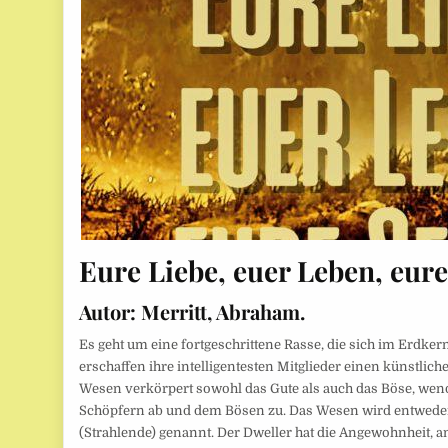
Eure Liebe, euer Leben, eure
Autor:
Merritt, Abraham.
Es geht um eine fortgeschrittene Rasse, die sich im Erdkern
erschaffen ihre intelligentesten Mitglieder einen künstl
Wesen verkörpert sowohl das Gute als auch das Böse, wen
Schöpfern ab und dem Bösen zu. Das Wesen wird entweder
(Strahlende) genannt. Der Dweller hat die Angewohnheit, an