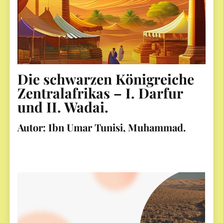
Die schwarzen Königreiche
Zentralafrikas – I. Darfur
und II. Wadai.
Autor:
Ibn Umar Tunisi, Muhammad.