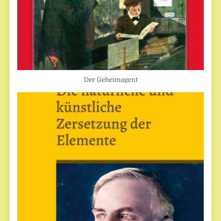
Der Geheimagent