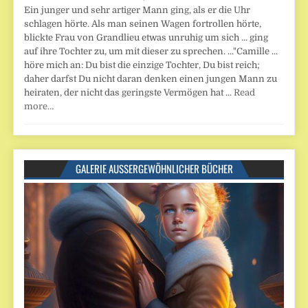
Ein junger und sehr artiger Mann ging, als er die Uhr
schlagen hörte. Als man seinen Wagen fortrollen hörte,
blickte Frau von Grandlieu etwas unruhig um sich ... ging
auf ihre Tochter zu, um mit dieser zu sprechen. ..."Camille ...
höre mich an: Du bist die einzige Tochter, Du bist reich;
daher darfst Du nicht daran denken einen jungen Mann zu
heiraten, der nicht das geringste Vermögen hat ...
Read
more…
GALERIE AUSSERGEWÖHNLICHER BÜCHER