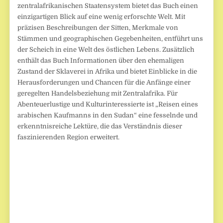
zentralafrikanischen Staatensystem bietet das Buch einen
einzigartigen Blick auf eine wenig erforschte Welt. Mit
präzisen Beschreibungen der Sitten, Merkmale von
Stämmen und geographischen Gegebenheiten, entführt uns
der Scheich in eine Welt des östlichen Lebens. Zusätzlich
enthält das Buch Informationen über den ehemaligen
Zustand der Sklaverei in Afrika und bietet Einblicke in die
Herausforderungen und Chancen für die Anfänge einer
geregelten Handelsbeziehung mit Zentralafrika. Für
Abenteuerlustige und Kulturinteressierte ist „Reisen eines
arabischen Kaufmanns in den Sudan“ eine fesselnde und
erkenntnisreiche Lektüre, die das Verständnis dieser
faszinierenden Region erweitert.