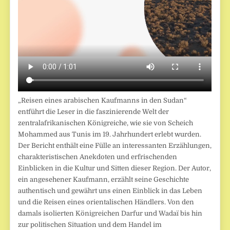
„Reisen eines arabischen Kaufmanns in den Sudan“
entführt die Leser in die faszinierende Welt der
zentralafrikanischen Königreiche, wie sie von Scheich
Mohammed aus Tunis im 19. Jahrhundert erlebt wurden.
Der Bericht enthält eine Fülle an interessanten Erzählungen,
charakteristischen Anekdoten und erfrischenden
Einblicken in die Kultur und Sitten dieser Region. Der Autor,
ein angesehener Kaufmann, erzählt seine Geschichte
authentisch und gewährt uns einen Einblick in das Leben
und die Reisen eines orientalischen Händlers. Von den
damals isolierten Königreichen Darfur und Wadaï bis hin
zur politischen Situation und dem Handel im