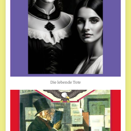
Die lebende Tote