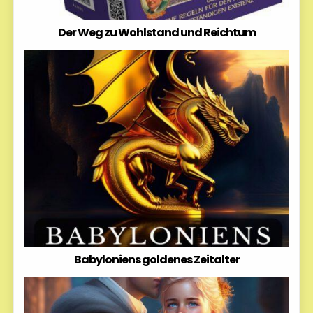
Der Weg zu Wohlstand und Reichtum
Babyloniens goldenes Zeitalter