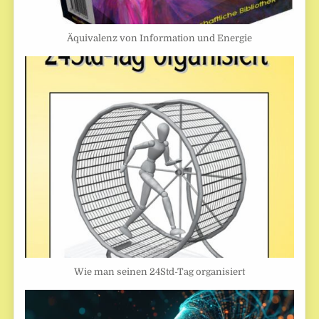
Äquivalenz von Information und Energie
Wie man seinen 24Std-Tag organisiert