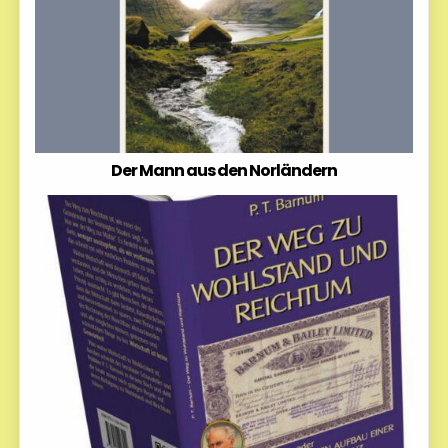
Der Mann aus den Norländern