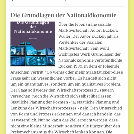
Die Grundlagen der Nationalökonomie
Über die lebensnahe soziale
Marktwirtschaft. Autor: Eucken,
Walter. Der Autor Eucken gilt als
Vordenker der Sozialen
Marktwirtschaft. Sein wohl
wichtigstes Werk Grundlagen der
Nationalökonomie veröffentlichte
Eucken 1939, in dem er folgende
Ansichten vertritt: "Ob wenig oder mehr Staatstätigkeit-diese
Frage geht am wesentlichen vorbei. Es handelt sich nicht
um ein quantitatives, sondern um ein qualitatives Problem.
Der Staat soll weder den Wirtschaftsprozess zu steuern
versuchen, noch die Wirtschaft sich selbst überlassen:
Staatliche Planung der Formen - ja; staatliche Planung und
Lenkung des Wirtschaftsprozesses - nein. Den Unterschied
von Form und Prozess erkennen und danach handeln, das
ist wesentlich. Nur so kann das Ziel erreicht werden, dass
nicht eine kleine Minderheit, sondern alle Bürger über den
Preismechanismus die Wirtschaft lenken können. Die