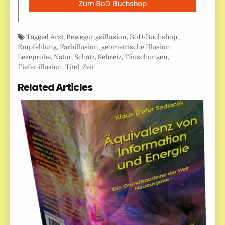
Tagged
Arzt
,
Bewegungsillusion
,
BoD-Buchshop
,
Empfehlung
,
Farbillusion
,
geometrische Illusion
,
Leseprobe
,
Natur
,
Schatz
,
Sehreiz
,
Täuschungen
,
Tiefenillusion
,
Titel
,
Zeit
Related Articles