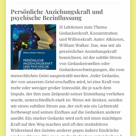
Persönliche Anziehungskraft und
psychische Beeinflussung
15 Lektionen zum Thema
Gedankenkraft, Konzentration
und Willenskraft. Autor: Atkinson,
William Walker. Das, was wir als
persönlicher Anziehungskraft
bezeichnen, ist der subtile Strom
von Gedankenwellen oder
Gedankenschwingungen, die vom
menschlichen Geist ausgestrahlt werden. Jeder Gedanke,
der von unserem Geist erschaffen wird, ist eine Kraft von
mehr oder weniger großer Intensität, die je nach dem
Impuls, der ihm zum Zeitpunkt seiner Entstehung verliehen
wurde, unterschiedlich stark ist. Wenn wir denken, senden
wir einen subtilen Strom aus, der sich wie ein Lichtstrahl
fortbewegt und seinen Einfluss auf die Gedanken anderer
ausübt. Ein starker Gedanke wird sich mit einer mächtigen
Kraft auf den Weg machen und oft den instinktiven
Widerstand des Geistes anderer gegen äußere Eindrücke