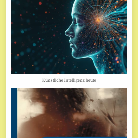
Künstliche Intelligenz heute