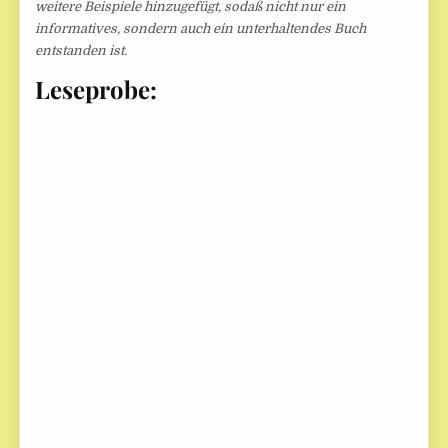
weitere Beispiele hinzugefügt, sodaß nicht nur ein
informatives, sondern auch ein unterhaltendes Buch
entstanden ist.
Leseprobe: