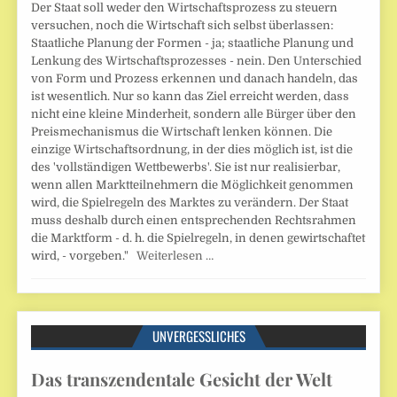
Der Staat soll weder den Wirtschaftsprozess zu steuern
versuchen, noch die Wirtschaft sich selbst überlassen:
Staatliche Planung der Formen - ja; staatliche Planung und
Lenkung des Wirtschaftsprozesses - nein. Den Unterschied
von Form und Prozess erkennen und danach handeln, das
ist wesentlich. Nur so kann das Ziel erreicht werden, dass
nicht eine kleine Minderheit, sondern alle Bürger über den
Preismechanismus die Wirtschaft lenken können. Die
einzige Wirtschaftsordnung, in der dies möglich ist, ist die
des 'vollständigen Wettbewerbs'. Sie ist nur realisierbar,
wenn allen Marktteilnehmern die Möglichkeit genommen
wird, die Spielregeln des Marktes zu verändern. Der Staat
muss deshalb durch einen entsprechenden Rechtsrahmen
die Marktform - d. h. die Spielregeln, in denen gewirtschaftet
wird, - vorgeben."
Weiterlesen …
UNVERGESSLICHES
Das transzendentale Gesicht der Welt