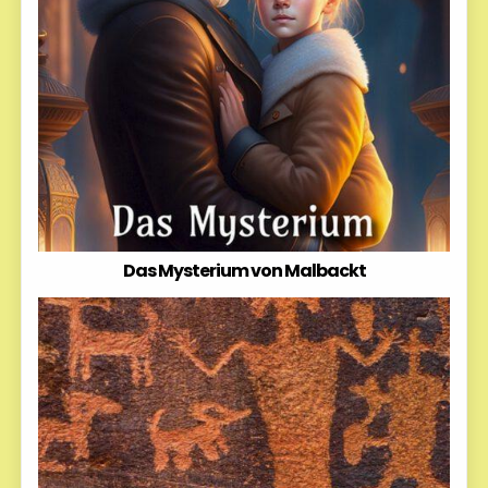
Das Mysterium von Malbackt