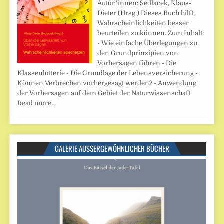
Autor*innen: Sedlacek, Klaus-
Dieter (Hrsg.) Dieses Buch hilft,
Wahrscheinlichkeiten besser
beurteilen zu können. Zum Inhalt:
- Wie einfache Überlegungen zu
den Grundprinzipien von
Vorhersagen führen - Die
Klassenlotterie - Die Grundlage der Lebens­versicherung -
Können Verbrechen vorhergesagt werden? - Anwendung
der Vorhersagen auf dem Gebiet der Naturwissenschaft
Read more…
GALERIE AUSSERGEWÖHNLICHER BÜCHER