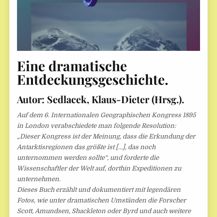
Eine dramatische
Entdeckungsgeschichte.
Autor: Sedlacek, Klaus-Dieter (Hrsg.).
Auf dem 6. Internationalen Geographischen Kongress 1895
in London verabschiedete man folgende Resolution:
„Dieser Kongress ist der Meinung, dass die Erkundung der
Antarktisregionen das größte ist […], das noch
unternommen werden sollte“, und forderte die
Wissenschaftler der Welt auf, dorthin Expeditionen zu
unternehmen.
Dieses Buch erzählt und dokumentiert mit legendären
Fotos, wie unter dramatischen Umständen die Forscher
Scott, Amundsen, Shackleton oder Byrd und auch weitere