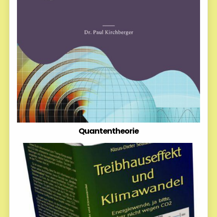
Quantentheorie