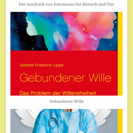
Der Ausdruck von Emotionen bei Mensch und Tier
Gebundener Wille