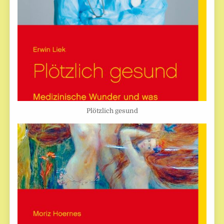
Plötzlich gesund