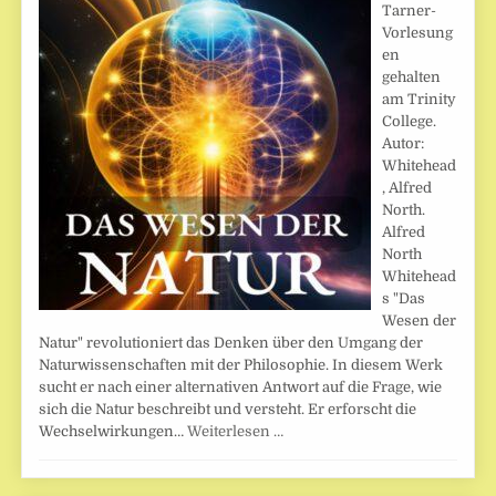
Tarner-
Vorlesung
en
gehalten
am Trinity
College.
Autor:
Whitehead
, Alfred
North.
Alfred
North
Whitehead
s "Das
Wesen der
Natur" revolutioniert das Denken über den Umgang der
Naturwissenschaften mit der Philosophie. In diesem Werk
sucht er nach einer alternativen Antwort auf die Frage, wie
sich die Natur beschreibt und versteht. Er erforscht die
Wechselwirkungen…
Weiterlesen …