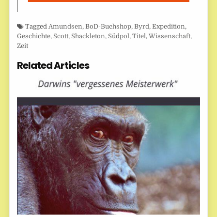
Tagged
Amundsen
,
BoD-Buchshop
,
Byrd
,
Expedition
,
Geschichte
,
Scott
,
Shackleton
,
Südpol
,
Titel
,
Wissenschaft
,
Zeit
Related Articles