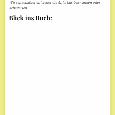
Wissenschaftler entweder die Antarktis bezwangen oder
scheiterten.
Blick ins Buch: