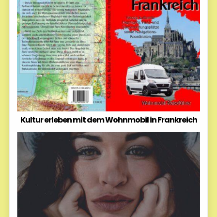
Kultur erleben mit dem Wohnmobil in Frankreich