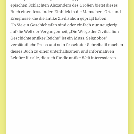
epischen Schlachten Alexanders des Großen bietet dieses
Buch einen fesselnden Einblick in die Menschen, Orte und
Ereignisse, die die antike Zivilisation geprägt haben.
Ob Sie ein Geschichtsfan sind oder einfach nur neugierig
auf die Welt der Vergangenheit, „Die Wiege der Zivilisation –
Geschichte antiker Reiche“ ist ein Muss. Seignobos‘
verständliche Prosa und sein fesselnder Schreibstil machen
dieses Buch zu einer unterhaltsamen und informativen
Lektüre für alle, die sich für die antike Welt interessieren.