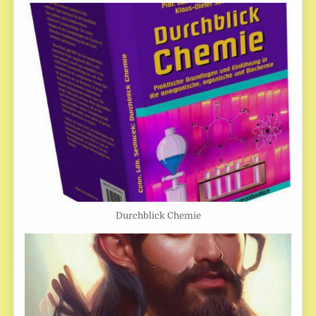
Durchblick Chemie