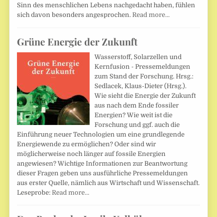
Sinn des menschlichen Lebens nachgedacht haben, fühlen
sich davon besonders angesprochen.
Read more…
Grüne Energie der Zukunft
Wasserstoff, Solarzellen und
Kernfusion - Pressemeldungen
zum Stand der Forschung. Hrsg.:
Sedlacek, Klaus-Dieter (Hrsg.).
Wie sieht die Energie der Zukunft
aus nach dem Ende fossiler
Energien? Wie weit ist die
Forschung und ggf. auch die
Einführung neuer Technologien um eine grundlegende
Energiewende zu ermöglichen? Oder sind wir
möglicherweise noch länger auf fossile Energien
angewiesen? Wichtige Informationen zur Beantwortung
dieser Fragen geben uns ausführliche Pressemeldungen
aus erster Quelle, nämlich aus Wirtschaft und Wissenschaft.
Leseprobe:
Read more…