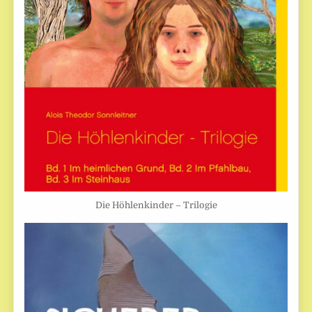
Die Höhlenkinder – Trilogie