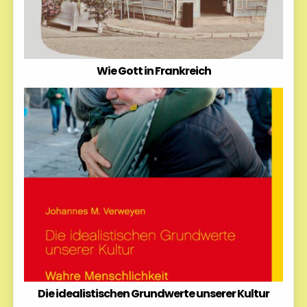
Wie Gott in Frankreich
Die idealistischen Grundwerte unserer Kultur