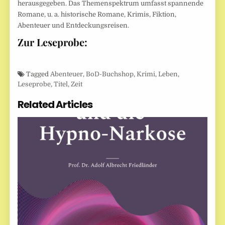
herausgegeben. Das Themenspektrum umfasst spannende
Romane, u. a. historische Romane, Krimis, Fiktion,
Abenteuer und Entdeckungsreisen.
Zur Leseprobe:
Tagged
Abenteuer
,
BoD-Buchshop
,
Krimi
,
Leben
,
Leseprobe
,
Titel
,
Zeit
Related Articles