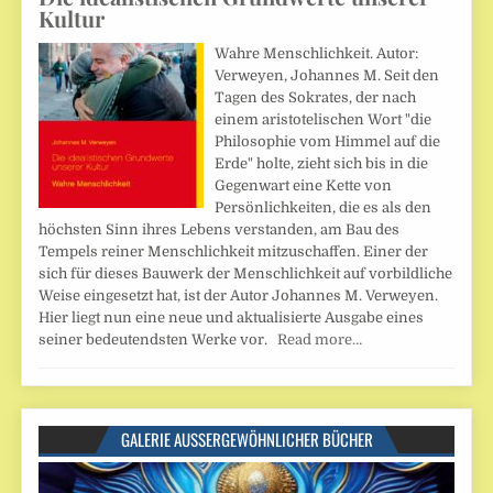
Kultur
Wahre Menschlichkeit. Autor:
Verweyen, Johannes M. Seit den
Tagen des Sokrates, der nach
einem aristotelischen Wort "die
Philosophie vom Himmel auf die
Erde" holte, zieht sich bis in die
Gegenwart eine Kette von
Persönlichkeiten, die es als den
höchsten Sinn ihres Lebens verstanden, am Bau des
Tempels reiner Menschlichkeit mitzuschaffen. Einer der
sich für dieses Bauwerk der Menschlichkeit auf vorbildliche
Weise eingesetzt hat, ist der Autor Johannes M. Verweyen.
Hier liegt nun eine neue und aktualisierte Ausgabe eines
seiner bedeutendsten Werke vor.
Read more…
GALERIE AUSSERGEWÖHNLICHER BÜCHER