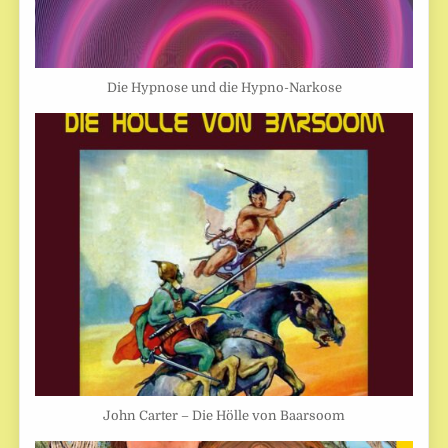
Die Hypnose und die Hypno-Narkose
John Carter – Die Hölle von Baarsoom