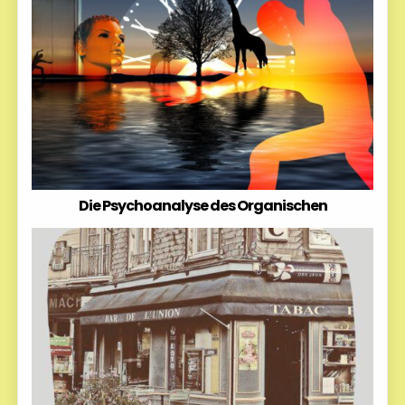
Die Psychoanalyse des Organischen