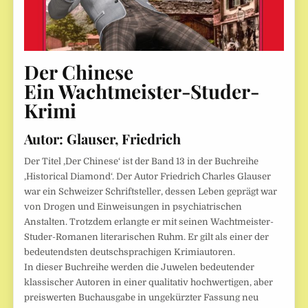
Der Chinese
Ein Wachtmeister-Studer-
Krimi
Autor: Glauser, Friedrich
Der Titel ‚Der Chinese‘ ist der Band 13 in der Buchreihe
‚Historical Diamond‘. Der Autor Friedrich Charles Glauser
war ein Schweizer Schriftsteller, dessen Leben geprägt war
von Drogen und Einweisungen in psychiatrischen
Anstalten. Trotzdem erlangte er mit seinen Wachtmeister-
Studer-Romanen literarischen Ruhm. Er gilt als einer der
bedeutendsten deutschsprachigen Krimiautoren.
In dieser Buchreihe werden die Juwelen bedeutender
klassischer Autoren in einer qualitativ hochwertigen, aber
preiswerten Buchausgabe in ungekürzter Fassung neu