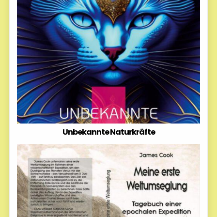
Unbekannte Naturkräfte