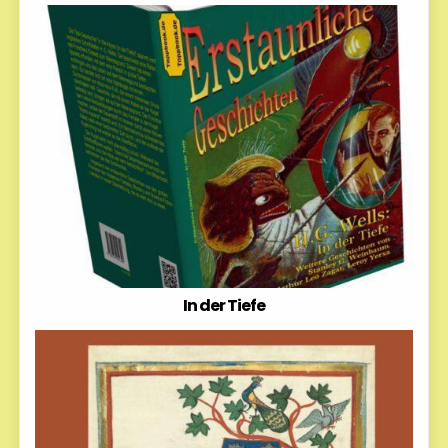
In der Tiefe