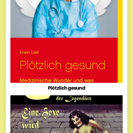
Plötzlich gesund