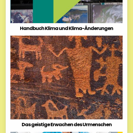
Handbuch Klima und Klima-Änderungen
Das geistige Erwachen des Urmenschen