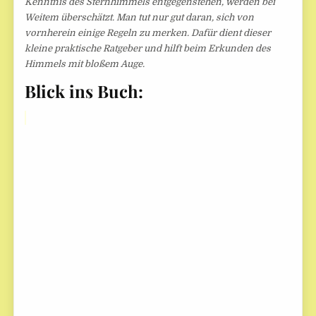
Kenntnis des Sternhimmels entgegenstehen, werden bei
Weitem überschätzt. Man tut nur gut daran, sich von
vornherein einige Regeln zu merken. Dafür dient dieser
kleine praktische Ratgeber und hilft beim Erkunden des
Himmels mit bloßem Auge.
Blick ins Buch: