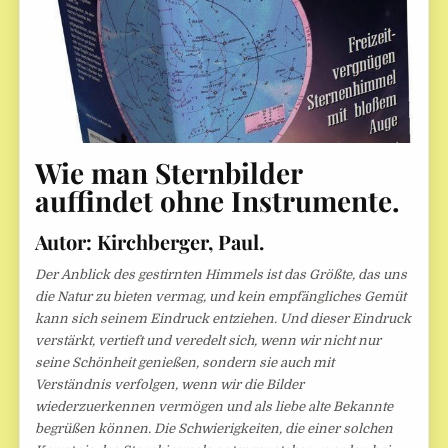
Wie man Sternbilder
auffindet ohne Instrumente.
Autor: Kirchberger, Paul.
Der Anblick des gestirnten Himmels ist das Größte, das uns
die Natur zu bieten vermag, und kein empfängliches Gemüt
kann sich seinem Eindruck entziehen. Und dieser Eindruck
verstärkt, vertieft und veredelt sich, wenn wir nicht nur
seine Schönheit genießen, sondern sie auch mit
Verständnis verfolgen, wenn wir die Bilder
wiederzuerkennen vermögen und als liebe alte Bekannte
begrüßen können. Die Schwierigkeiten, die einer solchen