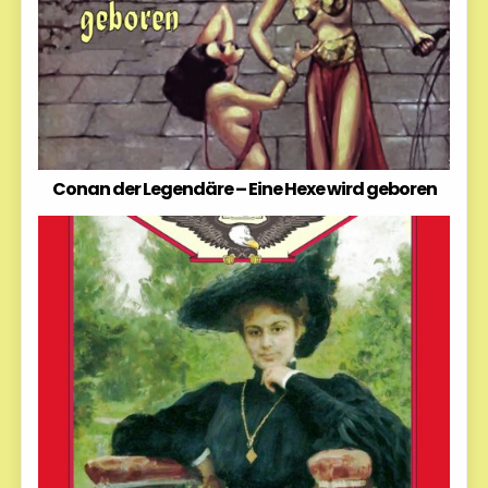
Conan der Legendäre – Eine Hexe wird geboren