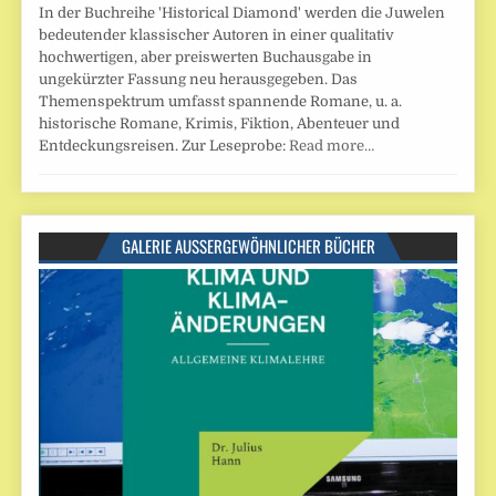
In der Buchreihe 'Historical Diamond' werden die Juwelen
bedeutender klassischer Autoren in einer qualitativ
hochwertigen, aber preiswerten Buchausgabe in
ungekürzter Fassung neu herausgegeben. Das
Themenspektrum umfasst spannende Romane, u. a.
historische Romane, Krimis, Fiktion, Abenteuer und
Entdeckungsreisen. Zur Leseprobe:
Read more…
GALERIE AUSSERGEWÖHNLICHER BÜCHER