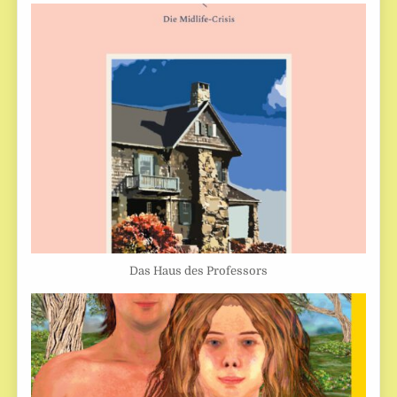
Das Haus des Professors