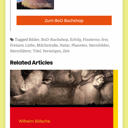
Tagged
Bilder
,
BoD-Buchshop
,
Erfolg
,
Fixsterne
,
frei
,
Freizeit
,
Liebe
,
Milchstraße
,
Natur
,
Planeten
,
Sternbilder
,
Sternführer
,
Titel
,
Vermögen
,
Zeit
Related Articles