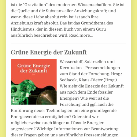
ist die "Gravitation" des modernen Wissenschaftlers. Sie ist
die Quelle und die Substanz aller Anziehungskraft; und
wenn diese Liebe absolut rein ist, ist auch ihre
Anziehungskraft absolut. Das ist das Grundthema des
Hinduismus, der in diesem Buch von einem Guru
ausführlich beschrieben wird.
Read more…
Grüne Energie der Zukunft
Wasserstoff, Solarzellen und
Kernfusion - Pressemeldungen
zum Stand der Forschung. Hrsg.:
Sedlacek, Klaus-Dieter (Hrsg.).
Wie sieht die Energie der Zukunft
aus nach dem Ende fossiler
Energien? Wie weit ist die
Forschung und ggf. auch die
Einführung neuer Technologien um eine grundlegende
Energiewende zu ermöglichen? Oder sind wir
möglicherweise noch länger auf fossile Energien
angewiesen? Wichtige Informationen zur Beantwortung
dieser Fragen geben uns ausführliche Pressemeldungen