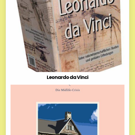
Leonardo da Vinci