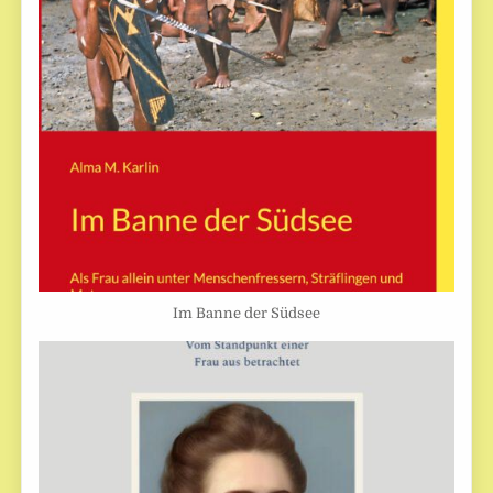
Im Banne der Südsee