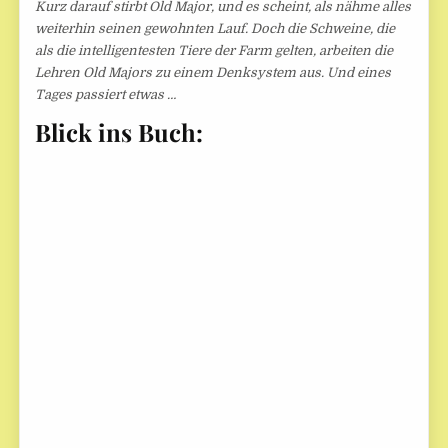
Kurz darauf stirbt Old Major, und es scheint, als nähme alles
weiterhin seinen gewohnten Lauf. Doch die Schweine, die
als die intelligentesten Tiere der Farm gelten, arbeiten die
Lehren Old Majors zu einem Denksystem aus. Und eines
Tages passiert etwas …
Blick ins Buch: