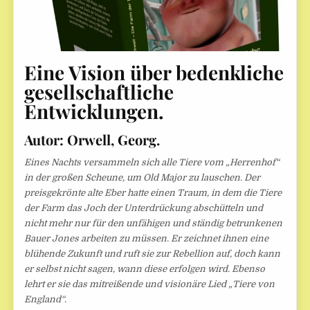
Eine Vision über bedenkliche
gesellschaftliche
Entwicklungen.
Autor: Orwell, Georg.
Eines Nachts versammeln sich alle Tiere vom „Herrenhof“
in der großen Scheune, um Old Major zu lauschen. Der
preisgekrönte alte Eber hatte einen Traum, in dem die Tiere
der Farm das Joch der Unterdrückung abschütteln und
nicht mehr nur für den unfähigen und ständig betrunkenen
Bauer Jones arbeiten zu müssen. Er zeichnet ihnen eine
blühende Zukunft und ruft sie zur Rebellion auf, doch kann
er selbst nicht sagen, wann diese erfolgen wird. Ebenso
lehrt er sie das mitreißende und visionäre Lied „Tiere von
England“.