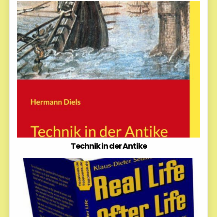
Technik in der Antike