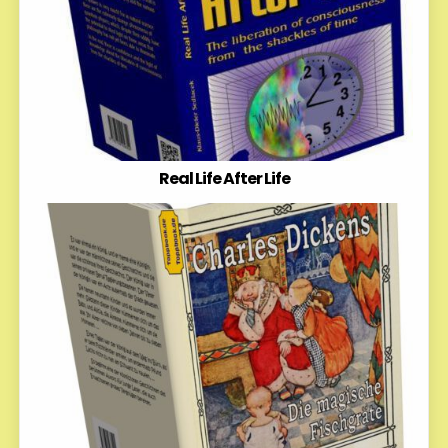
Real Life After Life