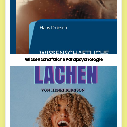
Wissenschaftliche Parapsychologie