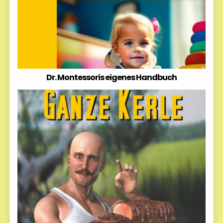
Dr. Montessoris eigenes Handbuch