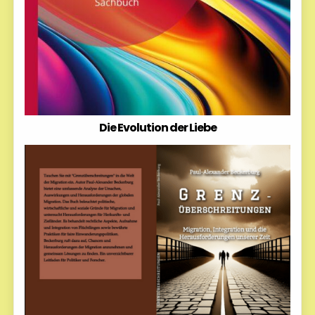
Die Evolution der Liebe