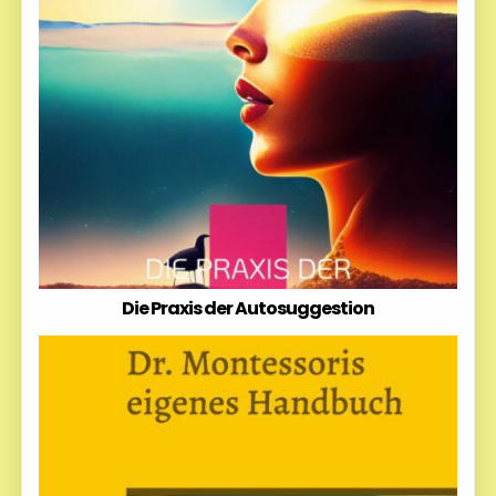
Die Praxis der Autosuggestion