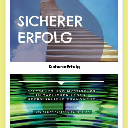
Sicherer Erfolg