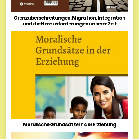
Grenzüberschreitungen: Migration, Integration
und die Herausforderungen unserer Zeit
Moralische Grundsätze in der Erziehung