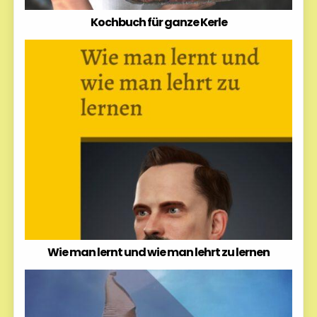
Kochbuch für ganze Kerle
Wie man lernt und wie man lehrt zu lernen