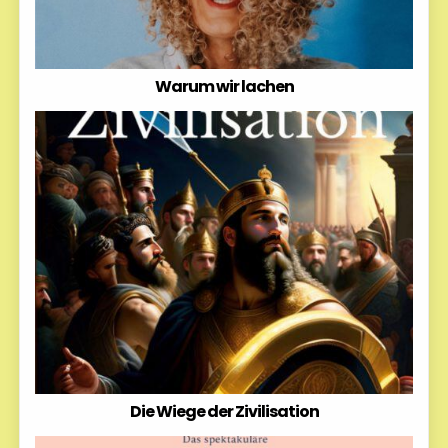
Warum wir lachen
Die Wiege der Zivilisation