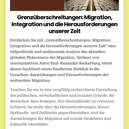
Grenzüberschreitungen: Migration,
Integration und die Herausforderungen
unserer Zeit
Entdecken Sie mit „Grenzüberschreitungen: Migration,
Integration und die Herausforderungen unserer Zeit“ eine
tiefgreifende und umfassende Analyse des aktuellen
globalen Phänomens der Migration. Verfasst von
renommiertem Autor Paul-Alexander Beckerburg, bietet
dieses Sachbuch einen fundierten Einblick in die
Ursachen, Auswirkungen und Herausforderungen der
weltweiten Migration.
Tauchen Sie ein in eine sorgfältig recherchierte Darstellung
der politischen, wirtschaftlichen und sozialen Gründe, die
Menschen dazu bewegen, ihre Heimatländer zu verlassen.
Erfahren Sie mehr über die Herausforderungen, denen
Herkunfts- und Zielländer gegenüberstehen, und die
Auswirkungen der Migration auf soziale Strukturen und
kulturelle Identitäten.