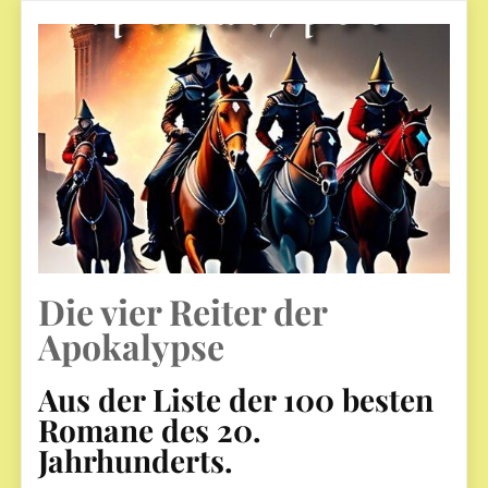
Die vier Reiter der
Apokalypse
Aus der Liste der 100 besten
Romane des 20.
Jahrhunderts.