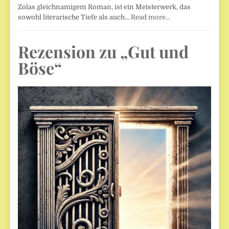
Zolas gleichnamigem Roman, ist ein Meisterwerk, das
sowohl literarische Tiefe als auch…
Read more…
Rezension zu „Gut und
Böse“