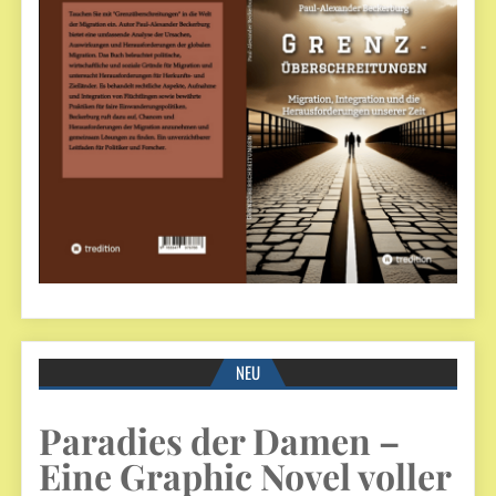
NEU
Paradies der Damen –
Eine Graphic Novel voller