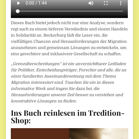
Dieses Buch bietet jedoch nicht nur eine Analyse, sondern
regt auch zu einem tieferen Verständnis und einem Handeln
in Solidarität an. Beckerburg lädt die Leser ein, die
vielfältigen Chancen und Herausforderungen der Migration
anzunehmen und gemeinsam Lösungen zu entwickeln, um
eine gerechtere und inklusivere Gesellschaft zu schaffen.
„Grenzüberschreitungen“ ist ein unverzichtbarer Leitfaden
für Politiker, Entscheidungsträger, Forscher und alle, die an
einer fundierten Auseinandersetzung mit dem Thema
Migration interessiert sind. Tauchen Sie ein in dieses
informative Werk und tragen Sie dazu bei, die
Herausforderungen unserer Zeit besser zu verstehen und
konstruktive Lösungen zu finden.
Ins Buch reinlesen im Tredition-
Shop: