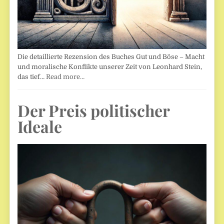
Die detaillierte Rezension des Buches Gut und Böse – Macht
und moralische Konflikte unserer Zeit von Leonhard Stein,
das tief…
Read more…
Der Preis politischer
Ideale