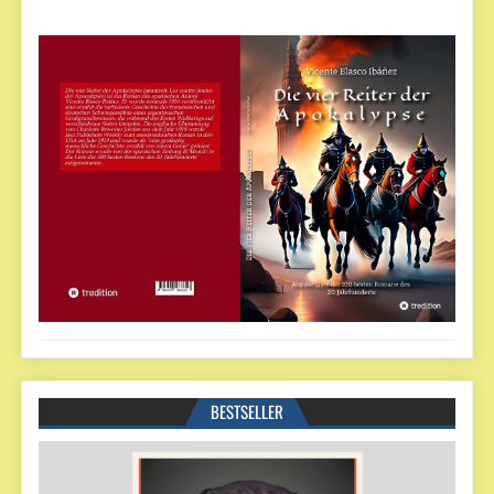
BESTSELLER