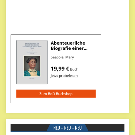
NEU – NEU – NEU