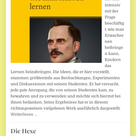
intensiv
mit der
Frage
beschäftig
t, wie man
Erwachse
nen
beibringe
n kann,
Kindern
das
Lernen beizubringen. Die Ideen, die er hier vorstellt,
stammen größtenteils aus Beobachtungen, Experimenten
und Diskussionen mit seinen Studenten. Er hat versucht,
jede gute Anregung, die von seinen Studenten kam, zu
bewahren und zu verwenden und möchte sich hiermit bei
ihnen bedanken. Seine Ergebnisse hat er in diesem
richtungsweisen vielgelesen Werk ausführlich dargestellt.
Weiterlesen …
Die Hexe