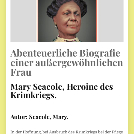
Abenteuerliche Biografie
einer außergewöhnlichen
Frau
Mary Seacole, Heroine des
Krimkriegs.
Autor:
Seacole, Mary.
In der Hoffnung, bei Ausbruch des Krimkriegs bei der Pflege