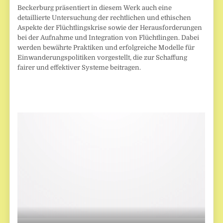
Beckerburg präsentiert in diesem Werk auch eine
detaillierte Untersuchung der rechtlichen und ethischen
Aspekte der Flüchtlingskrise sowie der Herausforderungen
bei der Aufnahme und Integration von Flüchtlingen. Dabei
werden bewährte Praktiken und erfolgreiche Modelle für
Einwanderungspolitiken vorgestellt, die zur Schaffung
fairer und effektiver Systeme beitragen.