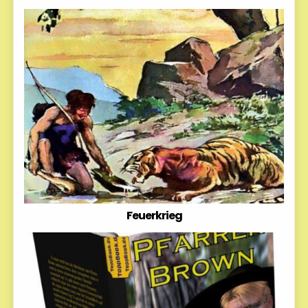
Feuerkrieg