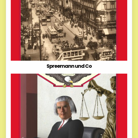
Spreemann und Co