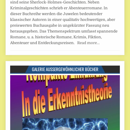
sind seine Sherlock-Holmes-Geschichten. Neben
Kriminalgeschichten schrieb er Abenteuerromane. In
dieser Buchreihe werden die Juwelen bedeutender
klassischer Autoren in einer qualitativ hochwertigen, aber
preiswerten Buchausgabe in ungekürzter Fassung neu
herausgegeben. Das Themenspektrum umfasst spannende
Romane, u. a. historische Romane, Krimis, Fiktion,
Abenteuer und Entdeckungsreisen.
Read more…
GALERIE AUSSERGEWÖHNLICHER BÜCHER