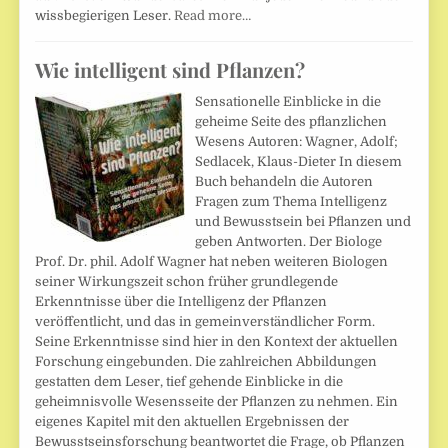
wissbegierigen Leser.
Read more…
Wie intelligent sind Pflanzen?
Sensationelle Einblicke in die
geheime Seite des pflanzlichen
Wesens Autoren: Wagner, Adolf;
Sedlacek, Klaus-Dieter In diesem
Buch behandeln die Autoren
Fragen zum Thema Intelligenz
und Bewusstsein bei Pflanzen und
geben Antworten. Der Biologe
Prof. Dr. phil. Adolf Wagner hat neben weiteren Biologen
seiner Wirkungszeit schon früher grundlegende
Erkenntnisse über die Intelligenz der Pflanzen
veröffentlicht, und das in gemeinverständlicher Form.
Seine Erkenntnisse sind hier in den Kontext der aktuellen
Forschung eingebunden. Die zahlreichen Abbildungen
gestatten dem Leser, tief gehende Einblicke in die
geheimnisvolle Wesensseite der Pflanzen zu nehmen. Ein
eigenes Kapitel mit den aktuellen Ergebnissen der
Bewusstseinsforschung beantwortet die Frage, ob Pflanzen