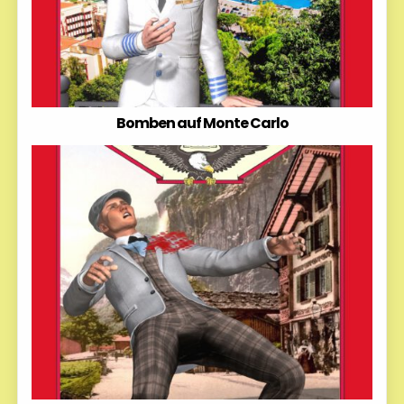
Bomben auf Monte Carlo