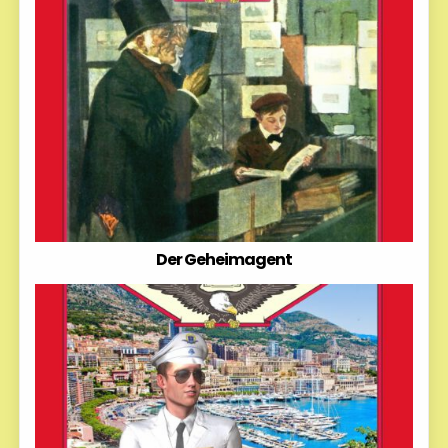
Der Geheimagent