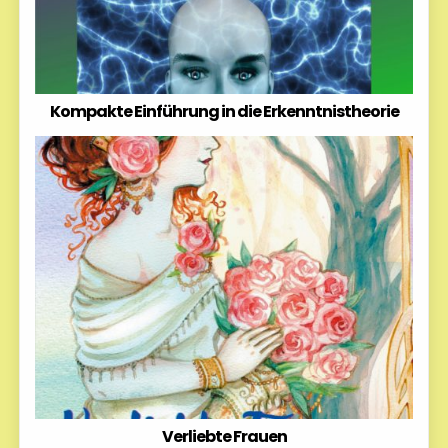
Kompakte Einführung in die Erkenntnistheorie
Verliebte Frauen