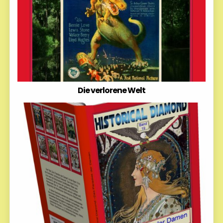
Die verlorene Welt