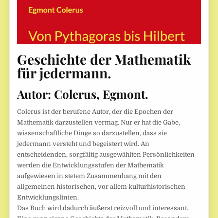
Geschichte der Mathematik
für jedermann.
Autor:
Colerus, Egmont.
Colerus ist der berufene Autor, der die Epochen der
Mathematik darzustellen vermag. Nur er hat die Gabe,
wissenschaftliche Dinge so darzustellen, dass sie
jedermann versteht und begeistert wird. An
entscheidenden, sorgfältig ausgewählten Persönlichkeiten
werden die Entwicklungsstufen der Mathematik
aufgewiesen in stetem Zusammenhang mit den
allgemeinen historischen, vor allem kulturhistorischen
Entwicklungslinien.
Das Buch wird dadurch äußerst reizvoll und interessant.