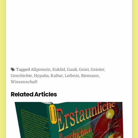
Tagged
Allgemein
,
Euklid
,
Gauß
,
Geist
,
Geister
,
Geschichte
,
Hypatia
,
Kultur
,
Leibniz
,
Riemann
,
Wissenschaft
Related Articles