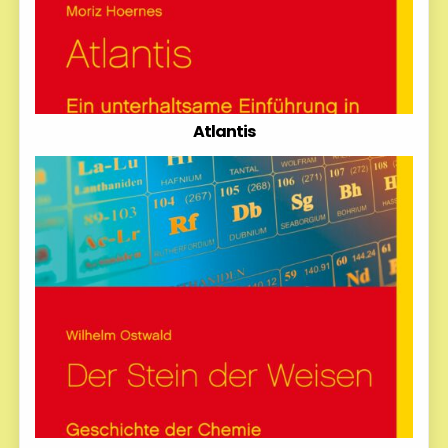
Atlantis