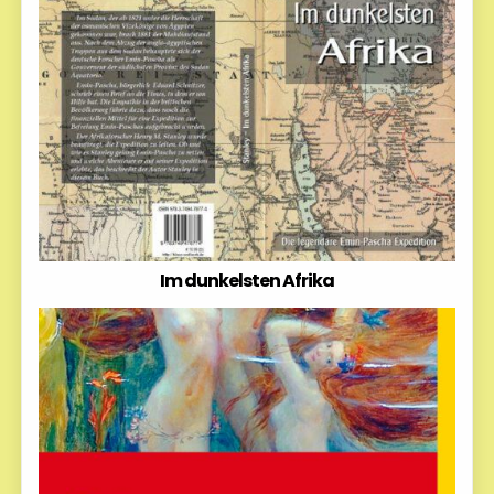
Im dunkelsten Afrika