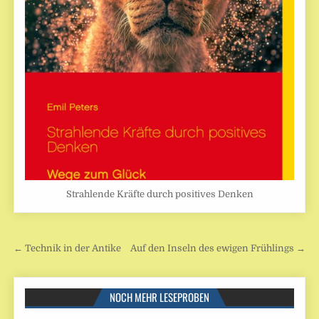
Strahlende Kräfte durch positives Denken
Beitragsnavigation
← Technik in der Antike
Auf den Inseln des ewigen Frühlings →
NOCH MEHR LESEPROBEN