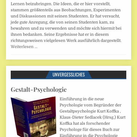
Lernen beizubringen. Die Ideen, die er hier vorstellt,
stammen größtenteils aus Beobachtungen, Experimenten
und Diskussionen mit seinen Studenten. Er hat versucht,
jede gute Anregung, die von seinen Studenten kam, zu
bewahren und zu verwenden und möchte sich hiermit bei
ihnen bedanken. Seine Ergebnisse hat er in diesem
richtungsweisen vielgelesen Werk ausführlich dargestellt.
Weiterlesen …
UNVERGESSLICHES
Gestalt-Psychologie
Einführung in die neue
Psychologie vom Begründer der
Gestaltpsychologie Kurt Koffka ,
Klaus-Dieter Sedlacek (Hrsg.) Kurt
Koffka hat als forschender
Psychologe für dieses Buch zur
Einführung in die Psychologie