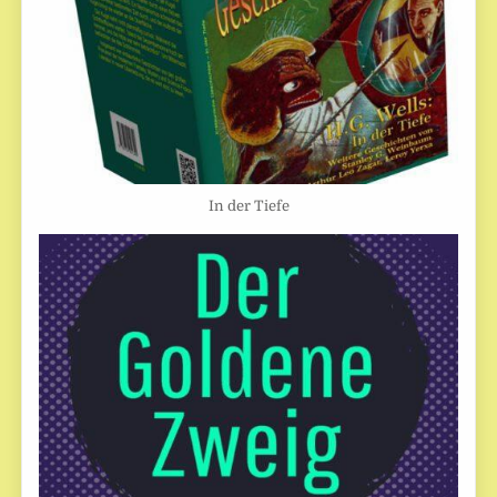
In der Tiefe