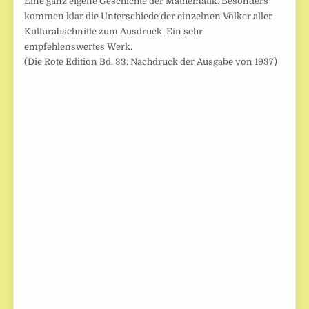
Eine ganz eigene Geschichte der Mathematik. Besonders
kommen klar die Unterschiede der einzelnen Völker aller
Kulturabschnitte zum Ausdruck. Ein sehr
empfehlenswertes Werk.
(Die Rote Edition Bd. 33: Nachdruck der Ausgabe von 1937)