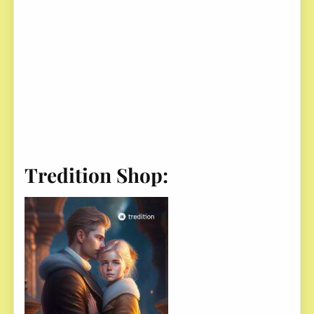
Tredition Shop: