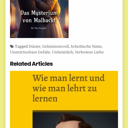
Tagged
Düster
,
Geheimnisvoll
,
Schottische Natur
,
Unentrinnbare Gefahr
,
Unheimlich
,
Verbotene Liebe
Related Articles