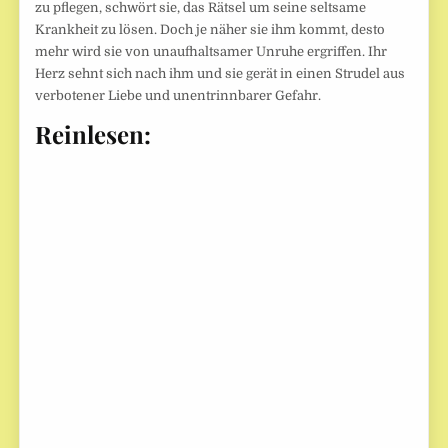
zu pflegen, schwört sie, das Rätsel um seine seltsame
Krankheit zu lösen. Doch je näher sie ihm kommt, desto
mehr wird sie von unaufhaltsamer Unruhe ergriffen. Ihr
Herz sehnt sich nach ihm und sie gerät in einen Strudel aus
verbotener Liebe und unentrinnbarer Gefahr.
Reinlesen: