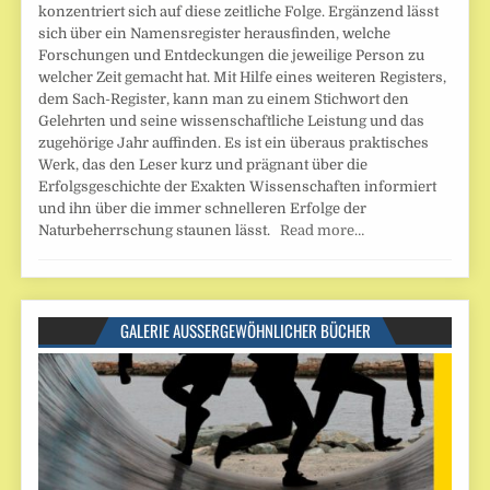
konzentriert sich auf diese zeitliche Folge. Ergänzend lässt
sich über ein Namensregister herausfinden, welche
Forschungen und Entdeckungen die jeweilige Person zu
welcher Zeit gemacht hat. Mit Hilfe eines weiteren Registers,
dem Sach-Register, kann man zu einem Stichwort den
Gelehrten und seine wissenschaftliche Leistung und das
zugehörige Jahr auffinden. Es ist ein überaus praktisches
Werk, das den Leser kurz und prägnant über die
Erfolgsgeschichte der Exakten Wissenschaften informiert
und ihn über die immer schnelleren Erfolge der
Naturbeherrschung staunen lässt.
Read more…
GALERIE AUSSERGEWÖHNLICHER BÜCHER