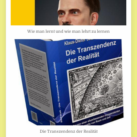
Wie man lernt und wie man lehrt zu lernen
Die Transzendenz der Realität