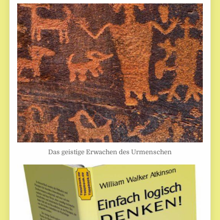
Das geistige Erwachen des Urmenschen