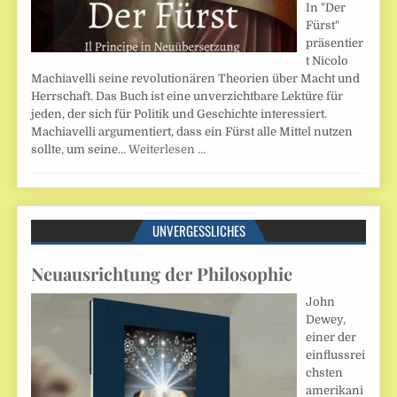
In "Der
Fürst"
präsentier
t Nicolo
Machiavelli seine revolutionären Theorien über Macht und
Herrschaft. Das Buch ist eine unverzichtbare Lektüre für
jeden, der sich für Politik und Geschichte interessiert.
Machiavelli argumentiert, dass ein Fürst alle Mittel nutzen
sollte, um seine…
Weiterlesen …
UNVERGESSLICHES
Neuausrichtung der Philosophie
John
Dewey,
einer der
einflussrei
chsten
amerikani