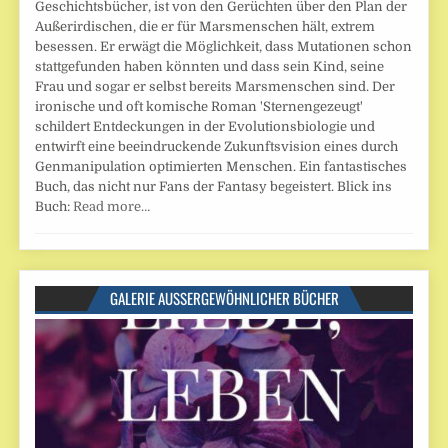
Geschichtsbücher, ist von den Gerüchten über den Plan der
Außerirdischen, die er für Marsmenschen hält, extrem
besessen. Er erwägt die Möglichkeit, dass Mutationen schon
stattgefunden haben könnten und dass sein Kind, seine
Frau und sogar er selbst bereits Marsmenschen sind. Der
ironische und oft komische Roman 'Sternengezeugt'
schildert Entdeckungen in der Evolutionsbiologie und
entwirft eine beeindruckende Zukunftsvision eines durch
Genmanipulation optimierten Menschen. Ein fantastisches
Buch, das nicht nur Fans der Fantasy begeistert. Blick ins
Buch:
Read more…
GALERIE AUSSERGEWÖHNLICHER BÜCHER