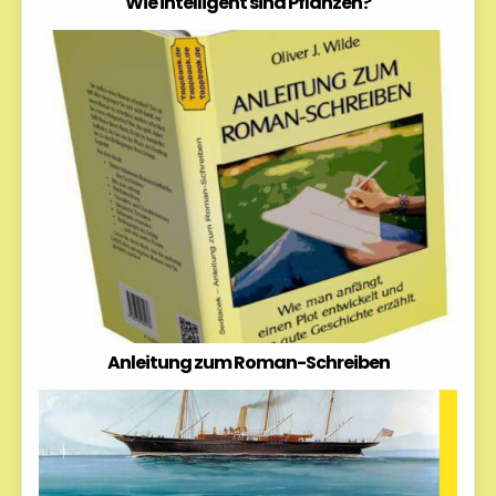
Wie intelligent sind Pflanzen?
Anleitung zum Roman-Schreiben