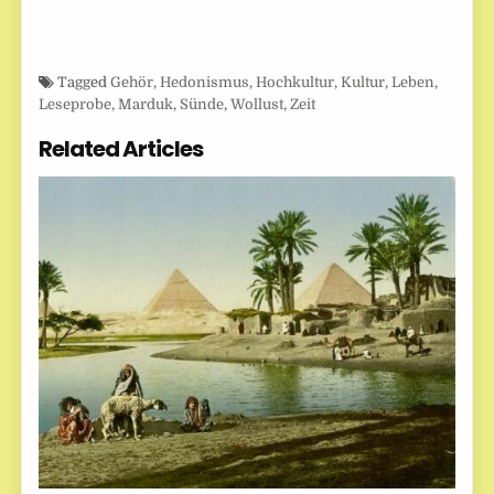
Tagged
Gehör
,
Hedonismus
,
Hochkultur
,
Kultur
,
Leben
,
Leseprobe
,
Marduk
,
Sünde
,
Wollust
,
Zeit
Related Articles