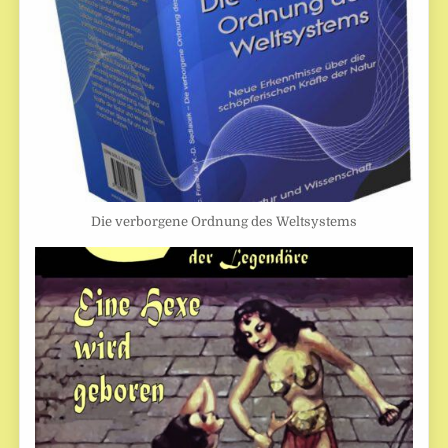
Die verborgene Ordnung des Weltsystems