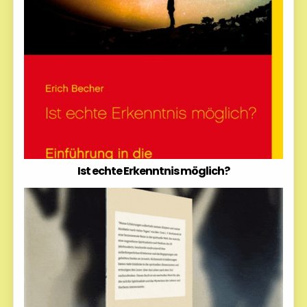
Ist echte Erkenntnis möglich?