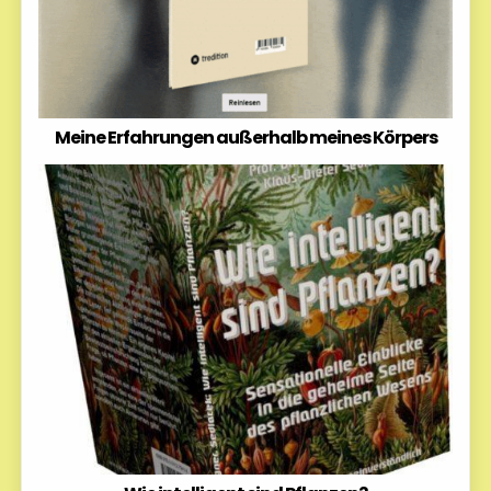
Meine Erfahrungen außerhalb meines Körpers