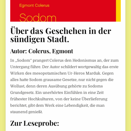
Über das Geschehen in der
sündigen Stadt.
Autor:
Colerus, Egmont
In „Sodom“ prangert Colerus den Hedonismus an, der zum
Untergang führe. Der Autor schildert wortgewaltig das erste
Wirken des mesopotamischen Ur-Heros Marduk. Gegen
alles hatte Sodom grausame Gesetze, nur nicht gegen die
Wollust, denn deren Ausübung gehörte zu Sodoms
Grundgesetz. Ein unerhörtes Einfühlen in eine Zeit
frühester Hochkulturen, von der keine Überlieferung
berichtet, gibt dem Werk eine Lebendigkeit, die man
staunend genießt.
Zur Leseprobe: