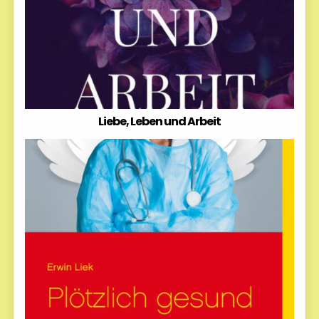
Liebe, Leben und Arbeit