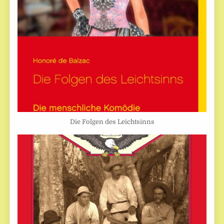
Die Folgen des Leichtsinns