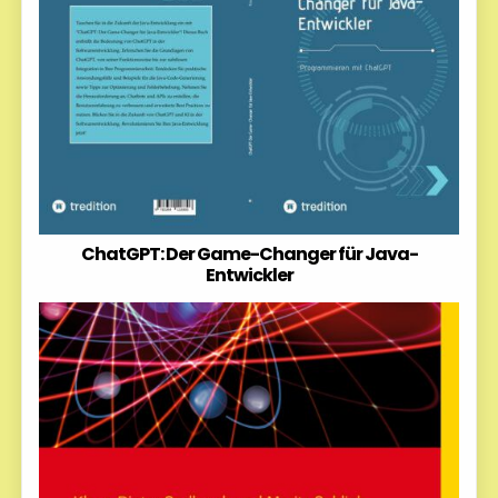
ChatGPT: Der Game-Changer für Java-
Entwickler