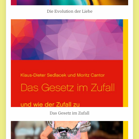
Die Evolution der Liebe
Das Gesetz im Zufall