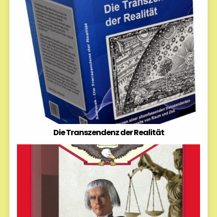
Die Transzendenz der Realität