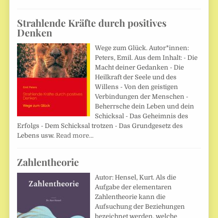
Strahlende Kräfte durch positives
Denken
Wege zum Glück. Autor*innen:
Peters, Emil. Aus dem Inhalt: - Die
Macht deiner Gedanken - Die
Heilkraft der Seele und des
Willens - Von den geistigen
Verbindungen der Menschen -
Beherrsche dein Leben und dein
Schicksal - Das Geheimnis des
Erfolgs - Dem Schicksal trotzen - Das Grundgesetz des
Lebens usw.
Read more…
Zahlentheorie
Autor: Hensel, Kurt. Als die
Aufgabe der elementaren
Zahlentheorie kann die
Aufsuchung der Beziehungen
bezeichnet werden, welche