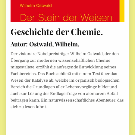
Geschichte der Chemie.
Autor:
Ostwald, Wilhelm.
Der visionäre Nobelpreisträger Wilhelm Ostwald, der den
Übergang zur modernen wissenschaftlichen Chemie
mitgestaltete, erzählt die aufregende Entwicklung seines
Fachbereichs. Das Buch schließt mit einem Text über das
Wesen der Katalyse ab, welche im organisch biologischen
Bereich die Grundlagen aller Lebensvorgänge bildet und
auch zur Lösung der Endlagerfrage von atomarem Abfall
beitragen kann. Ein naturwissenschaftliches Abenteuer, das
sich zu lesen lohnt.