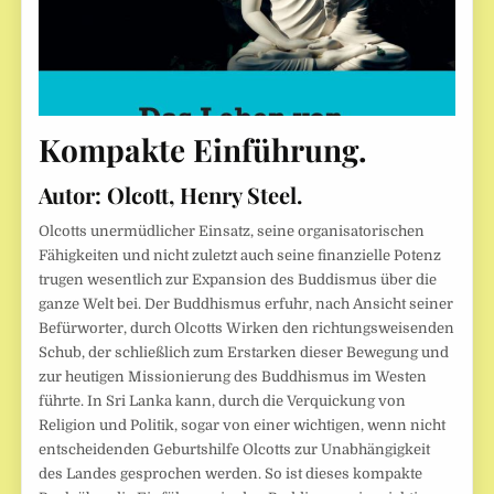
Kompakte Einführung.
Autor: Olcott, Henry Steel.
Olcotts unermüdlicher Einsatz, seine organisatorischen
Fähigkeiten und nicht zuletzt auch seine finanzielle Potenz
trugen wesentlich zur Expansion des Buddismus über die
ganze Welt bei. Der Buddhismus erfuhr, nach Ansicht seiner
Befürworter, durch Olcotts Wirken den richtungsweisenden
Schub, der schließlich zum Erstarken dieser Bewegung und
zur heutigen Missionierung des Buddhismus im Westen
führte. In Sri Lanka kann, durch die Verquickung von
Religion und Politik, sogar von einer wichtigen, wenn nicht
entscheidenden Geburtshilfe Olcotts zur Unabhängigkeit
des Landes gesprochen werden. So ist dieses kompakte