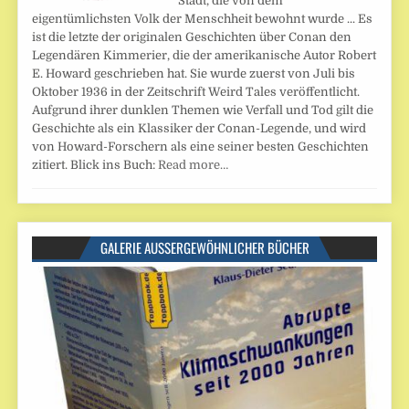
Stadt, die von dem
eigentümlichsten Volk der Menschheit bewohnt wurde ... Es
ist die letzte der originalen Geschichten über Conan den
Legendären Kimmerier, die der amerikanische Autor Robert
E. Howard geschrieben hat. Sie wurde zuerst von Juli bis
Oktober 1936 in der Zeitschrift Weird Tales veröffentlicht.
Aufgrund ihrer dunklen Themen wie Verfall und Tod gilt die
Geschichte als ein Klassiker der Conan-Legende, und wird
von Howard-Forschern als eine seiner besten Geschichten
zitiert. Blick ins Buch:
Read more…
GALERIE AUSSERGEWÖHNLICHER BÜCHER