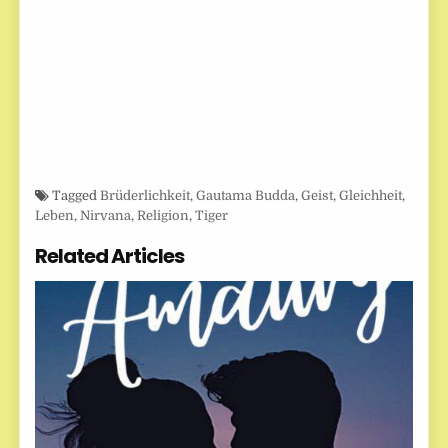
Tagged
Brüderlichkeit
,
Gautama Budda
,
Geist
,
Gleichheit
,
Leben
,
Nirvana
,
Religion
,
Tiger
Related Articles