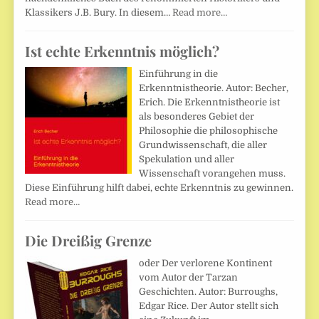
Klassikers J.B. Bury. In diesem…
Read more…
Ist echte Erkenntnis möglich?
Einführung in die
Erkenntnistheorie. Autor: Becher,
Erich. Die Erkenntnistheorie ist
als besonderes Gebiet der
Philosophie die philosophische
Grundwissenschaft, die aller
Spekulation und aller
Wissenschaft vorangehen muss.
Diese Einführung hilft dabei, echte Erkenntnis zu gewinnen.
Read more…
Die Dreißig Grenze
oder Der verlorene Kontinent
vom Autor der Tarzan
Geschichten. Autor: Burroughs,
Edgar Rice. Der Autor stellt sich