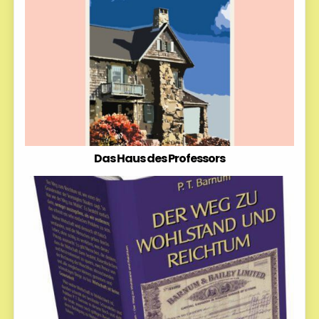
Das Haus des Professors