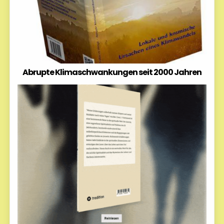
Abrupte Klimaschwankungen seit 2000 Jahren