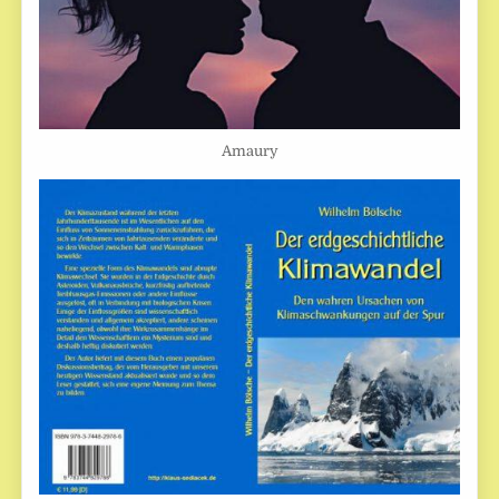
Amaury