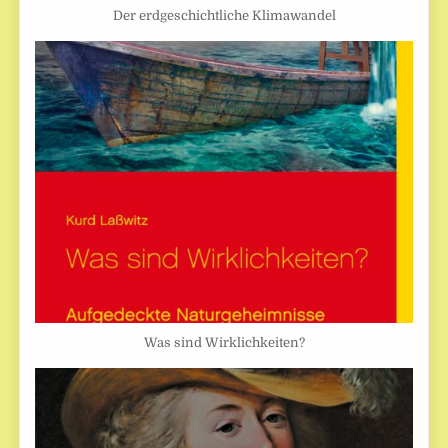
Der erdgeschichtliche Klimawandel
Was sind Wirklichkeiten?