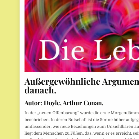
Außergewöhnliche Argument
danach
.
Autor: Doyle, Arthur Conan.
In der „neuen Offenbarung“ wurde die erste Morgendä
beschrieben. In deren Botschaft ist die Sonne höher aufge
umfassender, wie neue Beziehungen zum Unsichtbaren au
liegt dem Menschen zu Füßen, das, wenn er es erreicht, sei