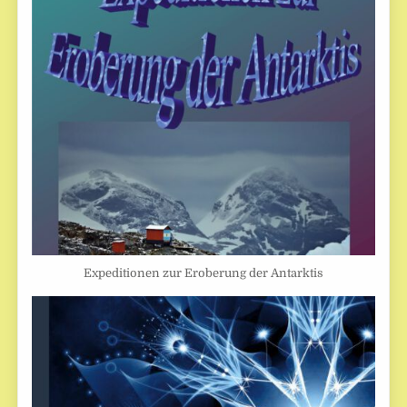
Expeditionen zur Eroberung der Antarktis