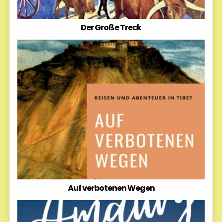
Der Große Treck
Auf verbotenen Wegen