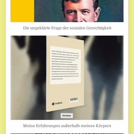
Die ungeklärte Frage der sozialen Gerechtigkeit
Meine Erfahrungen außerhalb meines Körpers