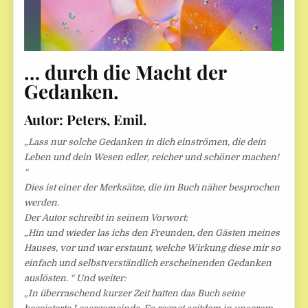
… durch die Macht der
Gedanken.
Autor: Peters, Emil.
„Lass nur solche Gedanken in dich einströmen, die dein
Leben und dein Wesen edler, reicher und schöner machen!
“
Dies ist einer der Merksätze, die im Buch näher besprochen
werden.
Der Autor schreibt in seinem Vorwort:
„Hin und wieder las ichs den Freunden, den Gästen meines
Hauses, vor und war erstaunt, welche Wirkung diese mir so
einfach und selbstverständlich erscheinenden Gedanken
auslösten. “ Und weiter:
„In überraschend kurzer Zeit hatten das Buch seine