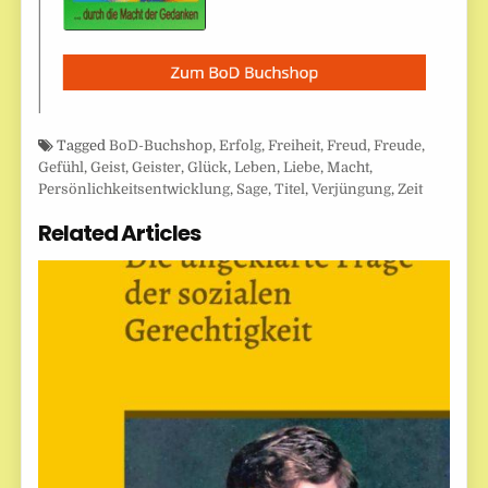
Tagged
BoD-Buchshop
,
Erfolg
,
Freiheit
,
Freud
,
Freude
,
Gefühl
,
Geist
,
Geister
,
Glück
,
Leben
,
Liebe
,
Macht
,
Persönlichkeitsentwicklung
,
Sage
,
Titel
,
Verjüngung
,
Zeit
Related Articles