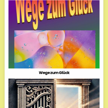
Wege zum Glück