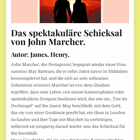
Das spektakuläre Schicksal
von John Marcher.
Autor:
James, Henry.
John Marcher, der Protagonist, begegnet wieder einer Frau
namens May Bartram, die er zehn Jahre zuvor in Süditalien
kennengelernt hat, und die sich an sein seltsames
Geheimnis erinnert: Marcher ist von dem Glauben
ergriffen, dass sein Leben von einem katastrophalen oder
spektakulären Ereignis bestimmt wird, das wie ein „Tier im
Dschungel“ auf ihn lauert. May beschließt, mit dem Geld,
das sie von einer Großtante geerbt hat, ein Haus in London
zu kaufen und ihre Tage mit Marcher zu verbringen,
während sie neugierig darauf wartet, was das Schicksal für
ihn bereithält.