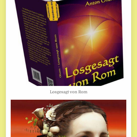
Losgesagt von Rom