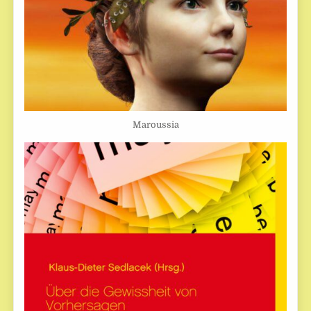
Maroussia