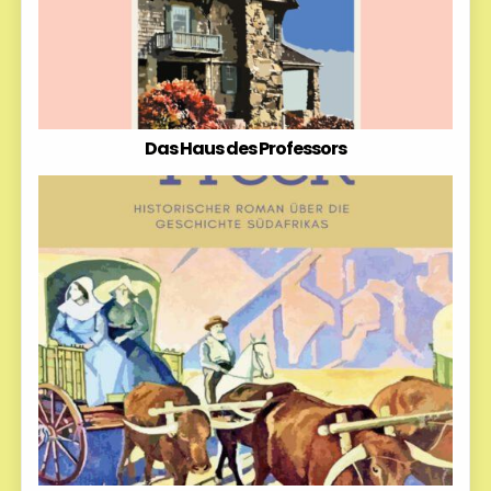
Das Haus des Professors