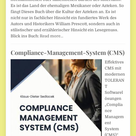
Es ist das Land der ehemaligen Mexikaner oder Azteken. So
fängt Dieses Buch über die Kultur der Azteken an. Es ist
nicht nur in fachlicher Hinsicht ein fundiertes Werk des
Autors und Historikers William Prescott, sondern auch in
stilistischer und erzählerischer Hinsicht ein Lesegenuss.
Blick ins Buch:
Read more…
Compliance-Management-System (CMS)
Effektives
CMS mit
modernen
TOLERAN
T
Softwarel
ösungen
„Complia
nce
Managem
ent
System
(CMS)“