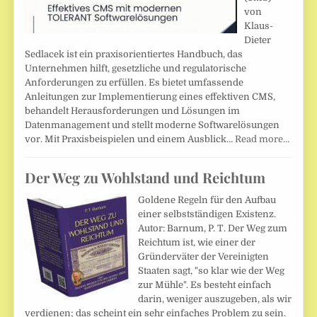
von
Klaus-
Dieter
Sedlacek ist ein praxisorientiertes Handbuch, das
Unternehmen hilft, gesetzliche und regulatorische
Anforderungen zu erfüllen. Es bietet umfassende
Anleitungen zur Implementierung eines effektiven CMS,
behandelt Herausforderungen und Lösungen im
Datenmanagement und stellt moderne Softwarelösungen
vor. Mit Praxisbeispielen und einem Ausblick…
Read more…
Der Weg zu Wohlstand und Reichtum
Goldene Regeln für den Aufbau
einer selbstständigen Existenz.
Autor: Barnum, P. T. Der Weg zum
Reichtum ist, wie einer der
Gründerväter der Vereinigten
Staaten sagt, "so klar wie der Weg
zur Mühle". Es besteht einfach
darin, weniger auszugeben, als wir
verdienen; das scheint ein sehr einfaches Problem zu sein.