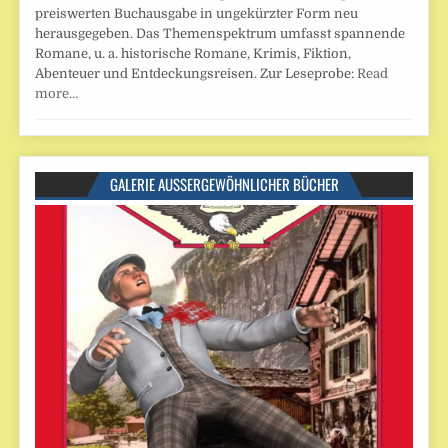
preiswerten Buchausgabe in ungekürzter Form neu
herausgegeben. Das Themenspektrum umfasst spannende
Romane, u. a. historische Romane, Krimis, Fiktion,
Abenteuer und Entdeckungsreisen. Zur Leseprobe:
Read
more…
GALERIE AUSSERGEWÖHNLICHER BÜCHER