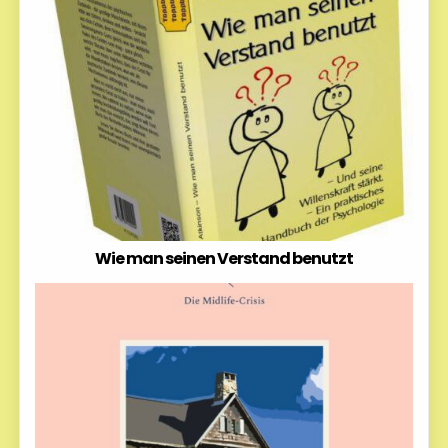
Wie man seinen Verstand benutzt