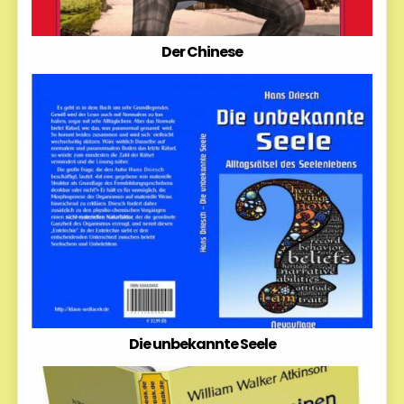
Der Chinese
Die unbekannte Seele