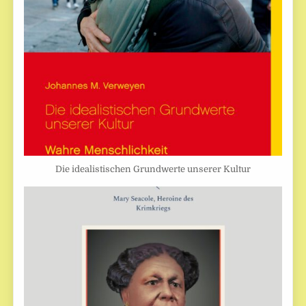
Die idealistischen Grundwerte unserer Kultur