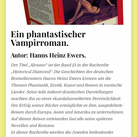
Ein phantastischer
Vampirroman.
Autor: Hanns Heinz Ewers.
Der Titel „Alraune“ ist der Band 21 in der Buchreihe
„Historical Diamond“. Die Geschichten des deutschen
Bestsellerautors Hanns Heinz Ewers kreisen um die
Themen Phantastik, Erotik, Kunst und Reisen in exotische
Länder. Seine teils äußerst drastischen Darstellungen
machten ihn zu einer skandalumwitterten Persönlichkeit.
Der Erfolg seiner Bücher ermöglichte es ihm, ausgedehnte
Reisen durch Europa, Asien und Amerika zu unternehmen.
Auf diesen Reisen entstanden fast alle seine späteren
Novellen und Romane.
In dieser Buchreihe werden die Juwelen bedeutender