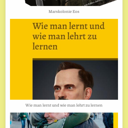
Marskolonie Eos
Wie man lernt und wie man lehrt zu lernen