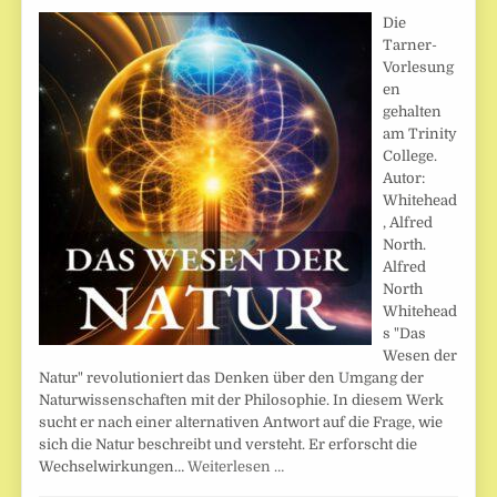
Die
Tarner-
Vorlesung
en
gehalten
am Trinity
College.
Autor:
Whitehead
, Alfred
North.
Alfred
North
Whitehead
s "Das
Wesen der
Natur" revolutioniert das Denken über den Umgang der
Naturwissenschaften mit der Philosophie. In diesem Werk
sucht er nach einer alternativen Antwort auf die Frage, wie
sich die Natur beschreibt und versteht. Er erforscht die
Wechselwirkungen…
Weiterlesen …