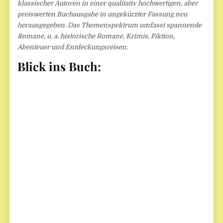
klassischer Autoren in einer qualitativ hochwertigen, aber
preiswerten Buchausgabe in ungekürzter Fassung neu
herausgegeben. Das Themenspektrum umfasst spannende
Romane, u. a. historische Romane, Krimis, Fiktion,
Abenteuer und Entdeckungsreisen.
Blick ins Buch: