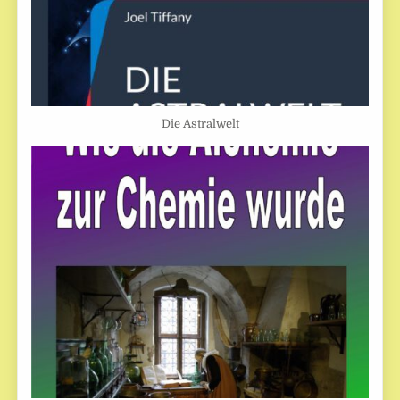
Die Astralwelt