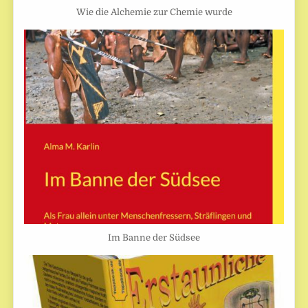
Wie die Alchemie zur Chemie wurde
Im Banne der Südsee