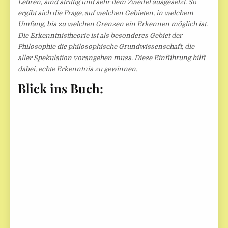
Lehren, sind strittig und sehr dem Zweifel ausgesetzt. So
ergibt sich die Frage, auf welchen Gebieten, in welchem
Umfang, bis zu welchen Grenzen ein Erkennen möglich ist.
Die Erkenntnistheorie ist als besonderes Gebiet der
Philosophie die philosophische Grundwissenschaft, die
aller Spekulation vorangehen muss. Diese Einführung hilft
dabei, echte Erkenntnis zu gewinnen.
Blick ins Buch: