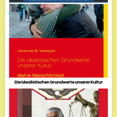
Die idealistischen Grundwerte unserer Kultur