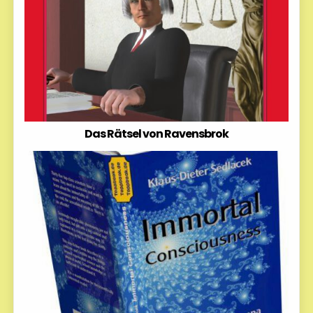
Das Rätsel von Ravensbrok