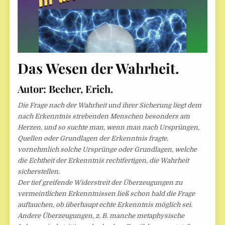
Das Wesen der Wahrheit.
Autor: Becher, Erich.
Die Frage nach der Wahrheit und ihrer Sicherung liegt dem
nach Erkenntnis strebenden Menschen besonders am
Herzen, und so suchte man, wenn man nach Ursprüngen,
Quellen oder Grundlagen der Erkenntnis fragte,
vornehmlich solche Ursprünge oder Grundlagen, welche
die Echtheit der Erkenntnis rechtfertigen, die Wahrheit
sicherstellen.
Der tief greifende Widerstreit der Überzeugungen zu
vermeintlichen Erkenntnissen ließ schon bald die Frage
auftauchen, ob überhaupt echte Erkenntnis möglich sei.
Andere Überzeugungen, z. B. manche metaphysische