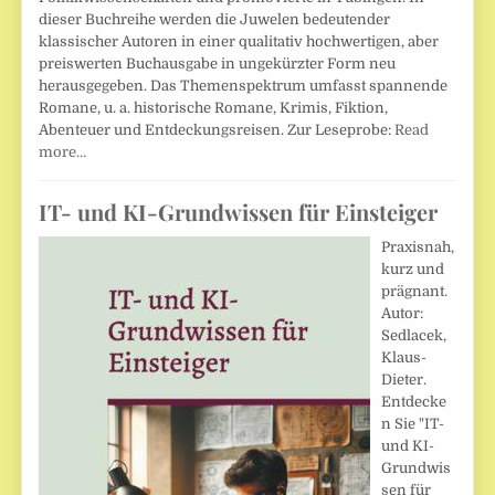
dieser Buchreihe werden die Juwelen bedeutender
klassischer Autoren in einer qualitativ hochwertigen, aber
preiswerten Buchausgabe in ungekürzter Form neu
herausgegeben. Das Themenspektrum umfasst spannende
Romane, u. a. historische Romane, Krimis, Fiktion,
Abenteuer und Entdeckungsreisen. Zur Leseprobe:
Read
more…
IT- und KI-Grundwissen für Einsteiger
Praxisnah,
kurz und
prägnant.
Autor:
Sedlacek,
Klaus-
Dieter.
Entdecke
n Sie "IT-
und KI-
Grundwis
sen für