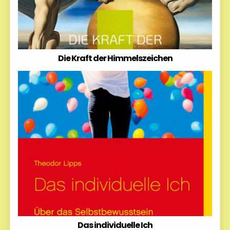
Die Kraft der Himmelszeichen
Das individuelle Ich