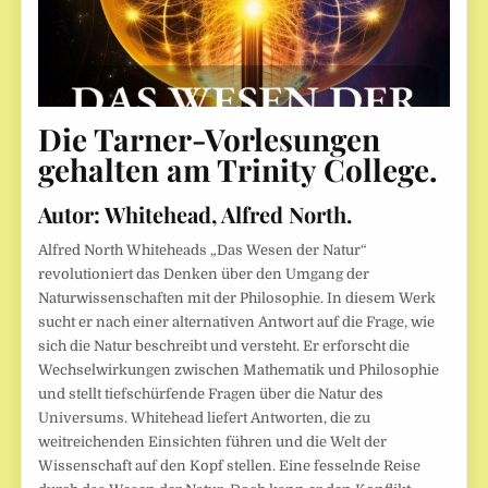
Die Tarner-Vorlesungen
gehalten am Trinity College.
Autor:
Whitehead, Alfred North.
Alfred North Whiteheads „Das Wesen der Natur“
revolutioniert das Denken über den Umgang der
Naturwissenschaften mit der Philosophie. In diesem Werk
sucht er nach einer alternativen Antwort auf die Frage, wie
sich die Natur beschreibt und versteht. Er erforscht die
Wechselwirkungen zwischen Mathematik und Philosophie
und stellt tiefschürfende Fragen über die Natur des
Universums. Whitehead liefert Antworten, die zu
weitreichenden Einsichten führen und die Welt der
Wissenschaft auf den Kopf stellen. Eine fesselnde Reise