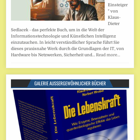
Einsteiger
" von
Klaus-
Dieter
Sedlacek - das perfekte Buch, um in die Welt der
Informationstechnologie und Künstlichen Intelligenz
einzutauchen. In leicht verständlicher Sprache führt Sie
dieses praxisnahe Werk durch die Grundlagen der IT, von
Hardware bis Netzwerken, Sicherheit und…
Read more…
GALERIE AUSSERGEWÖHNLICHER BÜCHER