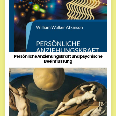
Persönliche Anziehungskraft und psychische
Beeinflussung