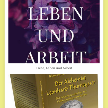
Liebe, Leben und Arbeit