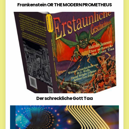
Frankenstein OR THE MODERN PROMETHEUS
Der schreckliche Gott Taa