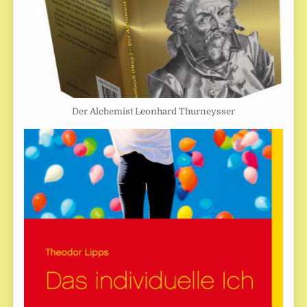
Der Alchemist Leonhard Thurneysser