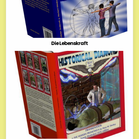
Die Lebenskraft