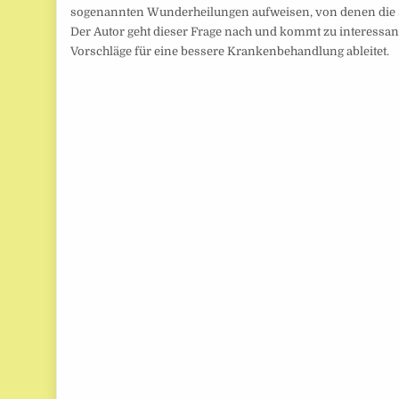
sogenannten Wunderheilungen aufweisen, von denen die S
Der Autor geht dieser Frage nach und kommt zu interessa
Vorschläge für eine bessere Krankenbehandlung ableitet.