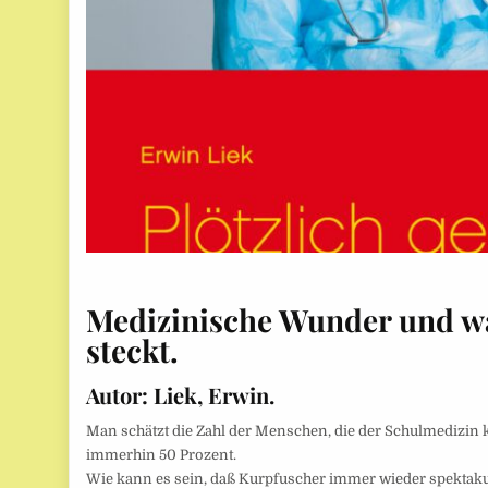
Medizinische Wunder und w
steckt.
Autor:
Liek, Erwin.
Man schätzt die Zahl der Menschen, die der Schulmedizin 
immerhin 50 Prozent.
Wie kann es sein, daß Kurpfuscher immer wieder spektaku