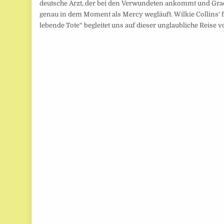
deutsche Arzt, der bei den Verwundeten ankommt und Gra
genau in dem Moment als Mercy wegläuft. Wilkie Collins‘ 
lebende Tote“ begleitet uns auf dieser unglaubliche Reise