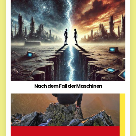
Nach dem Fall der Maschinen