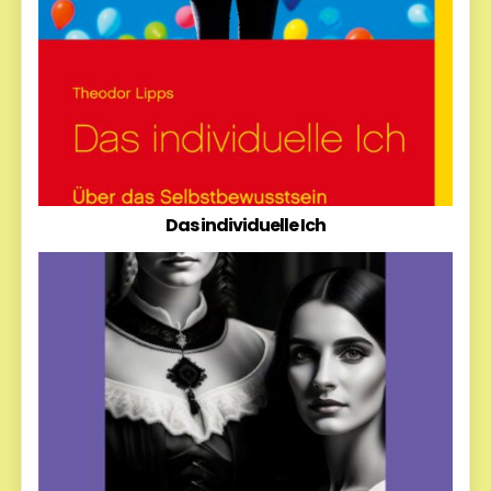
Das individuelle Ich