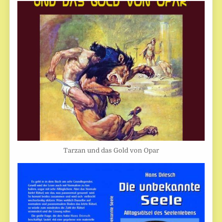
Tarzan und das Gold von Opar