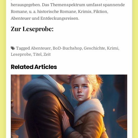
herausgegeben. Das Themenspektrum umfasst spannende
Romane, u. a. historische Romane, Krimis, Fiktion,
Abenteuer und Entdeckungsreisen.
Zur Leseprobe:
Tagged
Abenteuer
,
BoD-Buchshop
,
Geschichte
,
Krimi
,
Leseprobe
,
Titel
,
Zeit
Related Articles