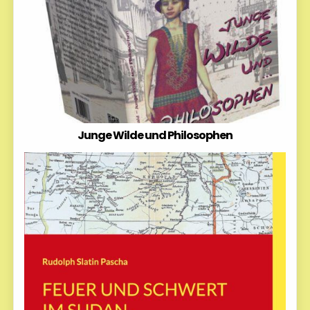
Junge Wilde und Philosophen