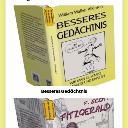
Besseres Gedächtnis