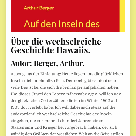
Über die wechselreiche
Geschichte Hawaiis.
Autor:
Berger, Arthur.
Auszug aus der Einleitung: Heute liegen uns die glücklichen
Inseln nicht mehr allzu fern. Dennoch gibt es nicht sehr
viele Deutsche, die sich drüben länger aufgehalten haben.
Um dieses Juwel den Lesern näherzubringen, will ich von
der glücklichen Zeit erzählen, die ich im Winter 1902 auf
1903 dort verlebt habe. Ich will dabei auch etwas auf die
außerordentlich wechselreiche Geschichte der Inseln
eingehen, die vor mehr als hundert Jahren einen
Staatsmann und Krieger hervorgebracht haben, der sich
würdig den Größten der westlichen Welt an die Seite stellen