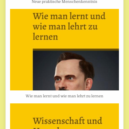
Neue praktische Menschenkenntnis
Wie man lernt und wie man lehrt zu lernen