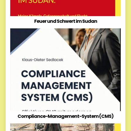
Feuer und Schwert im Sudan
Compliance-Management-System (CMS)