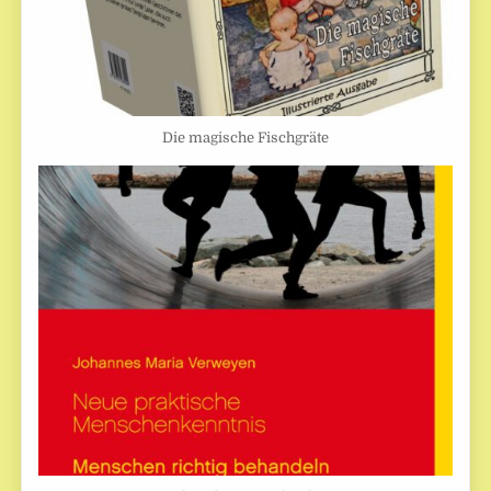
Die magische Fischgräte