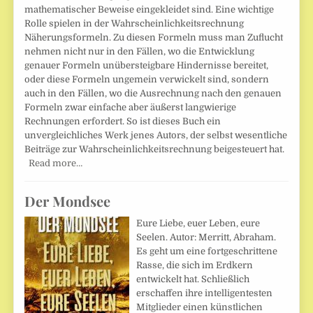
mathematischer Beweise eingekleidet sind. Eine wichtige
Rolle spielen in der Wahrscheinlichkeitsrechnung
Näherungsformeln. Zu diesen Formeln muss man Zuflucht
nehmen nicht nur in den Fällen, wo die Entwicklung
genauer Formeln unübersteigbare Hindernisse bereitet,
oder diese Formeln ungemein verwickelt sind, sondern
auch in den Fällen, wo die Ausrechnung nach den genauen
Formeln zwar einfache aber äußerst langwierige
Rechnungen erfordert. So ist dieses Buch ein
unvergleichliches Werk jenes Autors, der selbst wesentliche
Beiträge zur Wahrscheinlichkeitsrechnung beigesteuert hat.
Read more…
Der Mondsee
Eure Liebe, euer Leben, eure
Seelen. Autor: Merritt, Abraham.
Es geht um eine fortgeschrittene
Rasse, die sich im Erdkern
entwickelt hat. Schließlich
erschaffen ihre intelligentesten
Mitglieder einen künstlichen