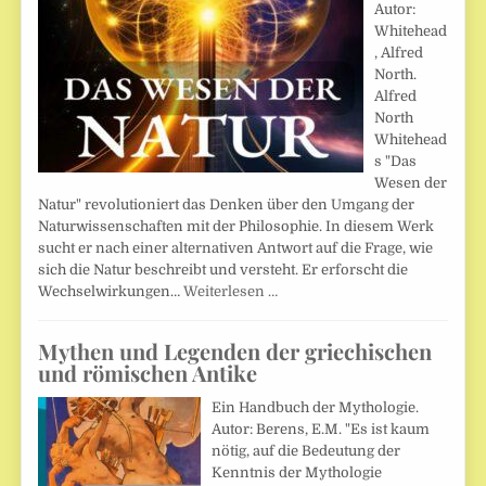
Autor:
Whitehead
, Alfred
North.
Alfred
North
Whitehead
s "Das
Wesen der
Natur" revolutioniert das Denken über den Umgang der
Naturwissenschaften mit der Philosophie. In diesem Werk
sucht er nach einer alternativen Antwort auf die Frage, wie
sich die Natur beschreibt und versteht. Er erforscht die
Wechselwirkungen…
Weiterlesen …
Mythen und Legenden der griechischen
und römischen Antike
Ein Handbuch der Mythologie.
Autor: Berens, E.M. "Es ist kaum
nötig, auf die Bedeutung der
Kenntnis der Mythologie