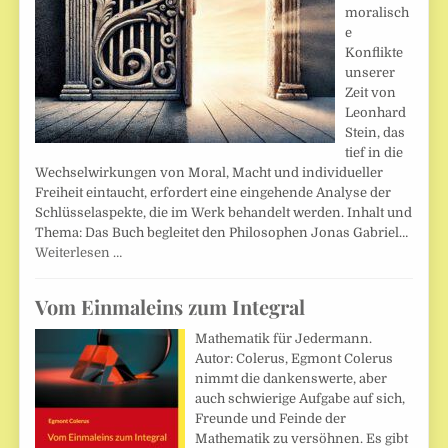
moralisch
e
Konflikte
unserer
Zeit von
Leonhard
Stein, das
tief in die
Wechselwirkungen von Moral, Macht und individueller
Freiheit eintaucht, erfordert eine eingehende Analyse der
Schlüsselaspekte, die im Werk behandelt werden. Inhalt und
Thema: Das Buch begleitet den Philosophen Jonas Gabriel…
Weiterlesen …
Vom Einmaleins zum Integral
Mathematik für Jedermann.
Autor: Colerus, Egmont Colerus
nimmt die dankenswerte, aber
auch schwierige Aufgabe auf sich,
Freunde und Feinde der
Mathematik zu versöhnen. Es gibt