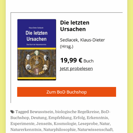
Tagged
Bewusstsein
,
biologische Regelkreise
,
BoD-
Buchshop
,
Deutung
,
Empfehlung
,
Erfolg
,
Erkenntnis
,
Experimente
,
Jenseits
,
Kosmologie
,
Leseprobe
,
Natur
,
Naturerkenntnis
,
Naturphilosophie
,
Naturwissenschaft
,