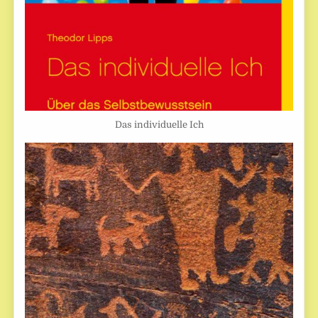
Das individuelle Ich