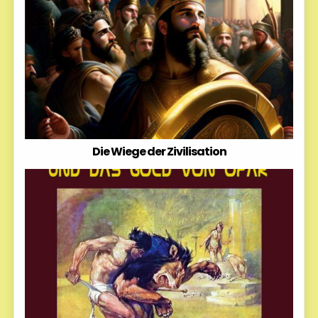
Die Wiege der Zivilisation