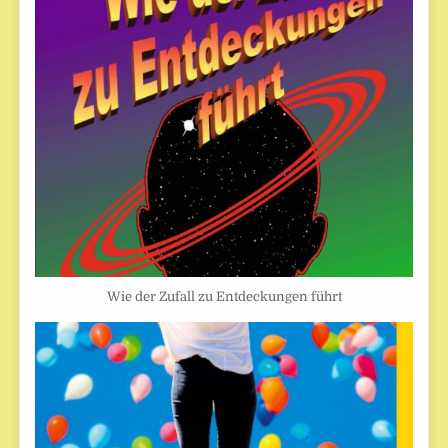
Wie der Zufall zu Entdeckungen führt