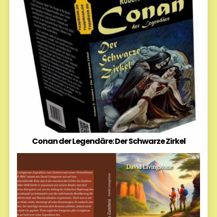
Conan der Legendäre: Der Schwarze Zirkel