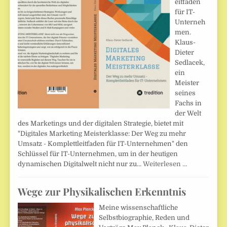
eitfaden
für IT-
Unterneh
men.
Klaus-
Dieter
Sedlacek,
ein
Meister
seines
Fachs in
der Welt
des Marketings und der digitalen Strategie, bietet mit
"Digitales Marketing Meisterklasse: Der Weg zu mehr
Umsatz - Komplettleitfaden für IT-Unternehmen" den
Schlüssel für IT-Unternehmen, um in der heutigen
dynamischen Digitalwelt nicht nur zu…
Weiterlesen …
Wege zur Physikalischen Erkenntnis
Meine wissenschaftliche
Selbstbiographie, Reden und