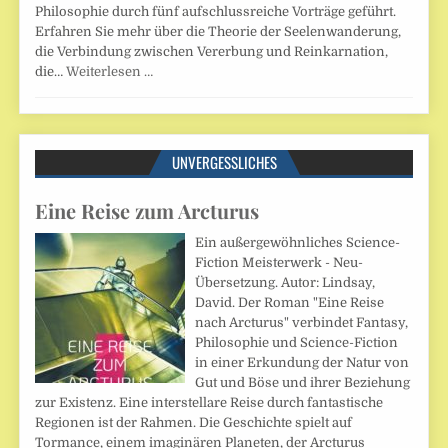
Philosophie durch fünf aufschlussreiche Vorträge geführt.
Erfahren Sie mehr über die Theorie der Seelenwanderung,
die Verbindung zwischen Vererbung und Reinkarnation,
die…
Weiterlesen …
UNVERGESSLICHES
Eine Reise zum Arcturus
Ein außergewöhnliches Science-
Fiction Meisterwerk - Neu-
Übersetzung. Autor: Lindsay,
David. Der Roman "Eine Reise
nach Arcturus" verbindet Fantasy,
Philosophie und Science-Fiction
in einer Erkundung der Natur von
Gut und Böse und ihrer Beziehung
zur Existenz. Eine interstellare Reise durch fantastische
Regionen ist der Rahmen. Die Geschichte spielt auf
Tormance, einem imaginären Planeten, der Arcturus