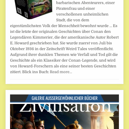
barbarischen Abenteurers, einer
Piratenfrau und einer
verschollenen unheimlichen
Stadt, die von dem
eigentümlichsten Volk der Menschheit bewohnt wurde ... Es
ist die letzte der originalen Geschichten über Conan den
Legendären Kimmerier, die der amerikanische Autor Robert
E. Howard geschrieben hat. Sie wurde zuerst von Juli bis
Oktober 1936 in der Zeitschrift Weird Tales veröffentlicht.
Aufgrund ihrer dunklen Themen wie Verfall und Tod gilt die
Geschichte als ein Klassiker der Conan-Legende, und wird
von Howard-Forschern als eine seiner besten Geschichten
zitiert. Blick ins Buch:
Read more…
GALERIE AUSSERGEWÖHNLICHER BÜCHER