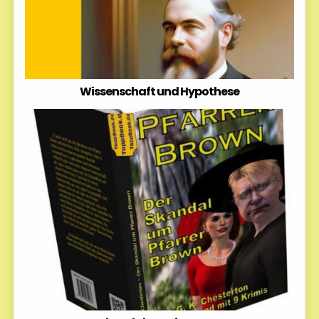
Wissenschaft und Hypothese