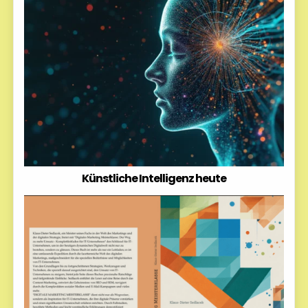
Künstliche Intelligenz heute