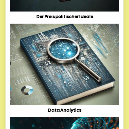
Der Preis politischer Ideale
Data Analytics