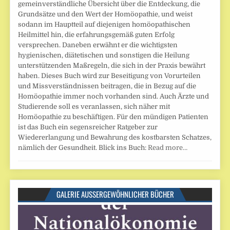
gemeinverständliche Übersicht über die Entdeckung, die
Grundsätze und den Wert der Homöopathie, und weist
sodann im Hauptteil auf diejenigen homöopathischen
Heilmittel hin, die erfahrungsgemäß guten Erfolg
versprechen. Daneben erwähnt er die wichtigsten
hygienischen, diätetischen und sonstigen die Heilung
unterstützenden Maßregeln, die sich in der Praxis bewährt
haben. Dieses Buch wird zur Beseitigung von Vorurteilen
und Missverständnissen beitragen, die in Bezug auf die
Homöopathie immer noch vorhanden sind. Auch Ärzte und
Studierende soll es veranlassen, sich näher mit
Homöopathie zu beschäftigen. Für den mündigen Patienten
ist das Buch ein segensreicher Ratgeber zur
Wiedererlangung und Bewahrung des kostbarsten Schatzes,
nämlich der Gesundheit. Blick ins Buch:
Read more…
GALERIE AUSSERGEWÖHNLICHER BÜCHER