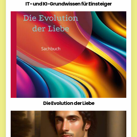
IT- und KI-Grundwissen für Einsteiger
Die Evolution der Liebe