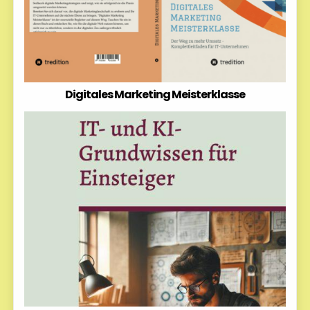
Digitales Marketing Meisterklasse