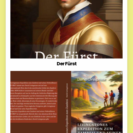
Der Fürst