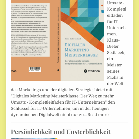
Umsatz -
Komplettl
eitfaden
für IT-
Unterneh
men.
Klaus-
Dieter
Sedlacek,
ein
Meister
seines
Fachs in
der Welt
des Marketings und der digitalen Strategie, bietet mit
"Digitales Marketing Meisterklasse: Der Weg zu mehr
Umsatz - Komplettleitfaden für IT-Unternehmen" den
Schlüssel für IT-Unternehmen, um in der heutigen
dynamischen Digitalwelt nicht nur zu…
Read more…
Persönlichkeit und Unsterblichkeit