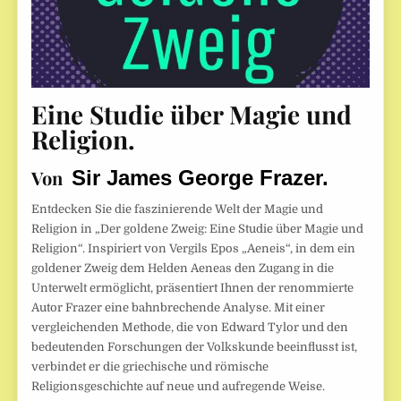
Eine Studie über Magie und
Religion.
Von
Sir James George Frazer.
Entdecken Sie die faszinierende Welt der Magie und
Religion in „Der goldene Zweig: Eine Studie über Magie und
Religion“. Inspiriert von Vergils Epos „Aeneis“, in dem ein
goldener Zweig dem Helden Aeneas den Zugang in die
Unterwelt ermöglicht, präsentiert Ihnen der renommierte
Autor Frazer eine bahnbrechende Analyse. Mit einer
vergleichenden Methode, die von Edward Tylor und den
bedeutenden Forschungen der Volkskunde beeinflusst ist,
verbindet er die griechische und römische
Religionsgeschichte auf neue und aufregende Weise.