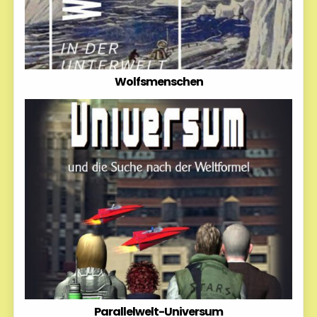
Wolfsmenschen
Parallelwelt-Universum