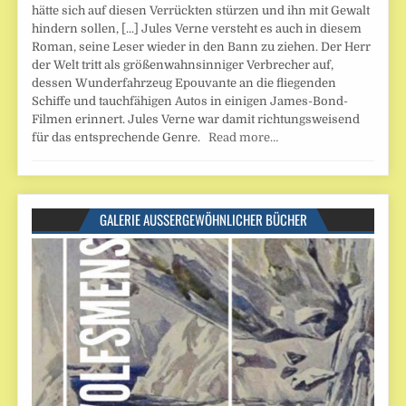
hätte sich auf diesen Verrückten stürzen und ihn mit Gewalt
hindern sollen, [...] Jules Verne versteht es auch in diesem
Roman, seine Leser wieder in den Bann zu ziehen. Der Herr
der Welt tritt als größenwahnsinniger Verbrecher auf,
dessen Wunderfahrzeug Epouvante an die fliegenden
Schiffe und tauchfähigen Autos in einigen James-Bond-
Filmen erinnert. Jules Verne war damit richtungsweisend
für das entsprechende Genre.
Read more…
GALERIE AUSSERGEWÖHNLICHER BÜCHER