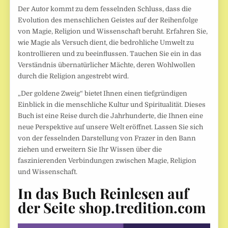
Der Autor kommt zu dem fesselnden Schluss, dass die
Evolution des menschlichen Geistes auf der Reihenfolge
von Magie, Religion und Wissenschaft beruht. Erfahren Sie,
wie Magie als Versuch dient, die bedrohliche Umwelt zu
kontrollieren und zu beeinflussen. Tauchen Sie ein in das
Verständnis übernatürlicher Mächte, deren Wohlwollen
durch die Religion angestrebt wird.
„Der goldene Zweig“ bietet Ihnen einen tiefgründigen
Einblick in die menschliche Kultur und Spiritualität. Dieses
Buch ist eine Reise durch die Jahrhunderte, die Ihnen eine
neue Perspektive auf unsere Welt eröffnet. Lassen Sie sich
von der fesselnden Darstellung von Frazer in den Bann
ziehen und erweitern Sie Ihr Wissen über die
faszinierenden Verbindungen zwischen Magie, Religion
und Wissenschaft.
In das Buch Reinlesen auf
der Seite shop.tredition.com