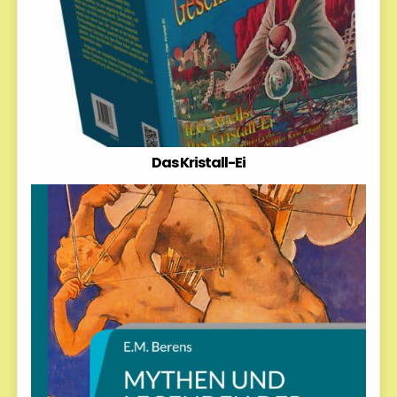
Das Kristall-Ei