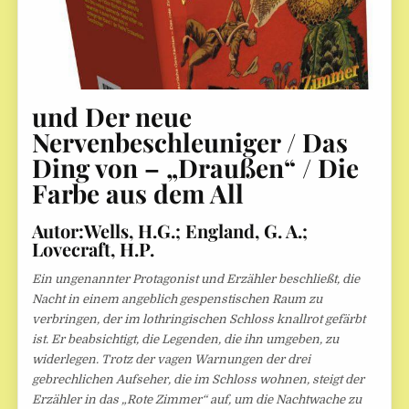
und Der neue
Nervenbeschleuniger / Das
Ding von – „Draußen“ / Die
Farbe aus dem All
Autor:
Wells, H.G.; England, G. A.;
Lovecraft, H.P.
Ein ungenannter Protagonist und Erzähler beschließt, die
Nacht in einem angeblich gespenstischen Raum zu
verbringen, der im lothringischen Schloss knallrot gefärbt
ist. Er beabsichtigt, die Legenden, die ihn umgeben, zu
widerlegen. Trotz der vagen Warnungen der drei
gebrechlichen Aufseher, die im Schloss wohnen, steigt der
Erzähler in das „Rote Zimmer“ auf, um die Nachtwache zu