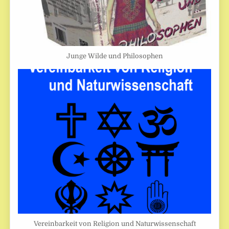
Junge Wilde und Philosophen
Vereinbarkeit von Religion und Naturwissenschaft