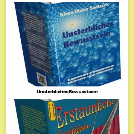
Unsterbliches Bewusstsein