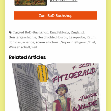
Tagged
BoD-Buchshop
,
Empfehlung
,
England
,
Geistergeschichte
,
Geschichte
,
Horror
,
Leseprobe
,
Raum
,
Schloss
,
science
,
science fiction .
,
Superintelligenz
,
Titel
,
Wissenschaft
,
Zeit
Related Articles