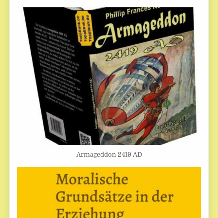
Armageddon 2419 AD