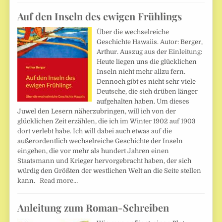
Auf den Inseln des ewigen Frühlings
Über die wechselreiche
Geschichte Hawaiis. Autor: Berger,
Arthur. Auszug aus der Einleitung:
Heute liegen uns die glücklichen
Inseln nicht mehr allzu fern.
Dennoch gibt es nicht sehr viele
Deutsche, die sich drüben länger
aufgehalten haben. Um dieses
Juwel den Lesern näherzubringen, will ich von der
glücklichen Zeit erzählen, die ich im Winter 1902 auf 1903
dort verlebt habe. Ich will dabei auch etwas auf die
außerordentlich wechselreiche Geschichte der Inseln
eingehen, die vor mehr als hundert Jahren einen
Staatsmann und Krieger hervorgebracht haben, der sich
würdig den Größten der westlichen Welt an die Seite stellen
kann.
Read more…
Anleitung zum Roman-Schreiben