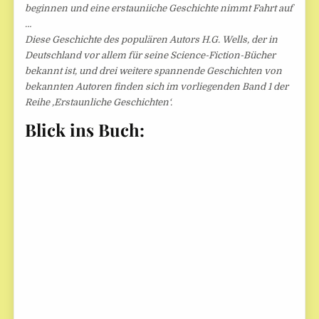
beginnen und eine erstauniiche Geschichte nimmt Fahrt auf
…
Diese Geschichte des populären Autors H.G. Wells, der in
Deutschland vor allem für seine Science-Fiction-Bücher
bekannt ist, und drei weitere spannende Geschichten von
bekannten Autoren finden sich im vorliegenden Band 1 der
Reihe ‚Erstaunliche Geschichten‘.
Blick ins Buch: