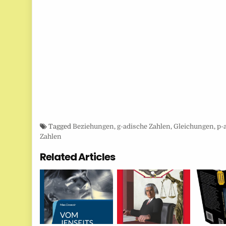
Tagged
Beziehungen
,
g-adische Zahlen
,
Gleichungen
,
p-
Zahlen
Related Articles