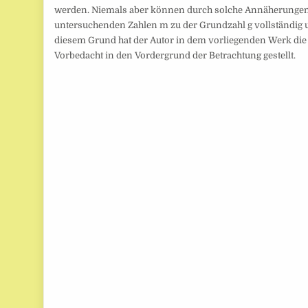
werden. Niemals aber können durch solche Annäherungen
untersuchenden Zahlen m zu der Grundzahl g vollständig 
diesem Grund hat der Autor in dem vorliegenden Werk die
Vorbedacht in den Vordergrund der Betrachtung gestellt.