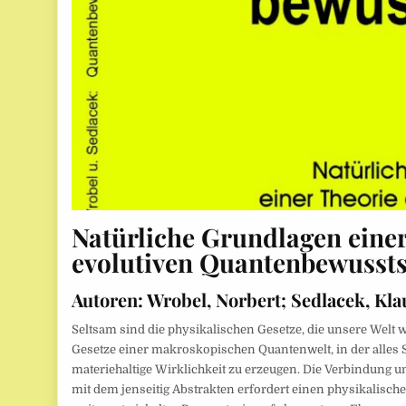
Natürliche Grundlagen einer
evolutiven Quantenbewussts
Autoren:
Wrobel, Norbert; Sedlacek, Kla
Seltsam sind die physikalischen Gesetze, die unsere Welt w
Gesetze einer makroskopischen Quantenwelt, in der alles S
materiehaltige Wirklichkeit zu erzeugen. Die Verbindung u
mit dem jenseitig Abstrakten erfordert einen physikalische