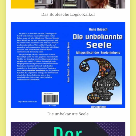
Das Boolesche Logik-Kalkül
Die unbekannte Seele