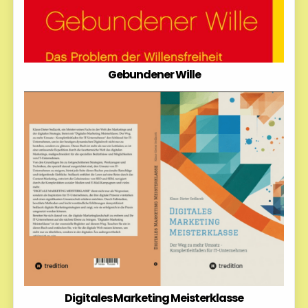
Gebundener Wille
Digitales Marketing Meisterklasse