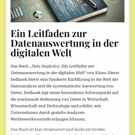
Ein Leitfaden zur
Datenauswertung in der
digitalen Welt
Das Buch
„Data Analytics: Ein Leitfaden zur
Datenauswertung in der digitalen Welt“
von Klaus-Dieter
Sedlacek bietet eine fundierte Einführung in die Welt der
Datenanalyse und die systematische Auswertung von
Daten. Sedlacek legt einen besonderen Schwerpunkt auf
die wachsende Bedeutung von Daten in Wirtschaft,
Wissenschaft und Technologie und erklärt, wie
Unternehmen durch gezielte Analysen
Wettbewerbsvorteile erlangen können.
Das Buch ist klar strukturiert und deckt ein breites