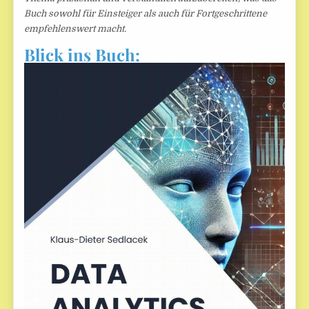
Buch sowohl für Einsteiger als auch für Fortgeschrittene
empfehlenswert macht.
Blick ins Buch: