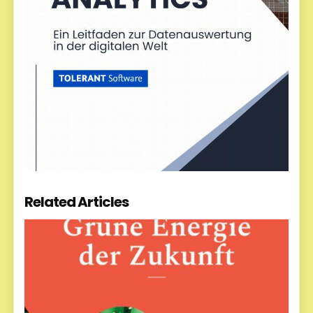
Related Articles