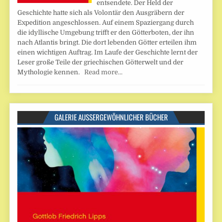
entsendete. Der Held der
Geschichte hatte sich als Volontär den Ausgräbern der
Expedition angeschlossen. Auf einem Spaziergang durch
die idyllische Umgebung trifft er den Götterboten, der ihn
nach Atlantis bringt. Die dort lebenden Götter erteilen ihm
einen wichtigen Auftrag. Im Laufe der Geschichte lernt der
Leser große Teile der griechischen Götterwelt und der
Mythologie kennen.
Read more…
GALERIE AUSSERGEWÖHNLICHER BÜCHER