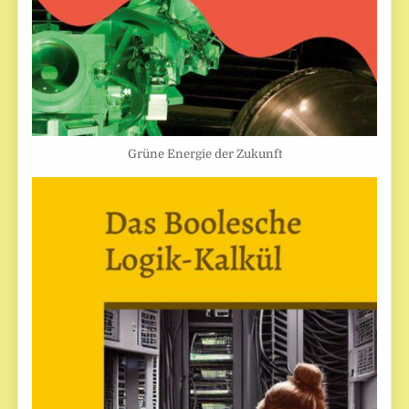
Grüne Energie der Zukunft