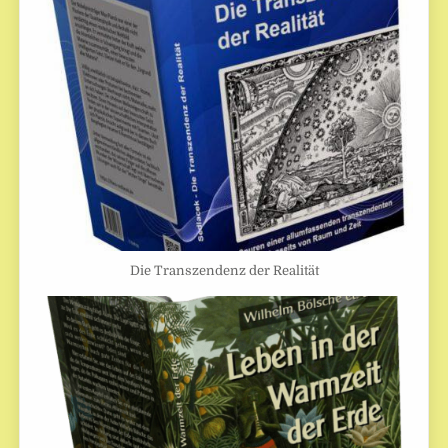
Die Transzendenz der Realität