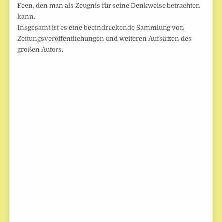
Feen, den man als Zeugnis für seine Denkweise betrachten
kann.
Insgesamt ist es eine beeindruckende Sammlung von
Zeitungsveröffentlichungen und weiteren Aufsätzen des
großen Autors.