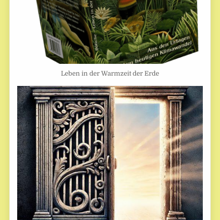
Leben in der Warmzeit der Erde