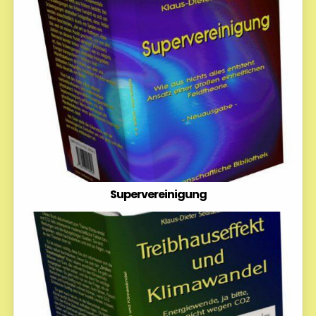
Supervereinigung