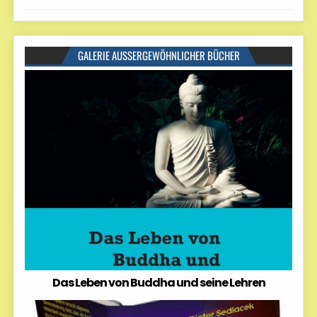
GALERIE AUSSERGEWÖHNLICHER BÜCHER
Das Leben von Buddha und seine Lehren