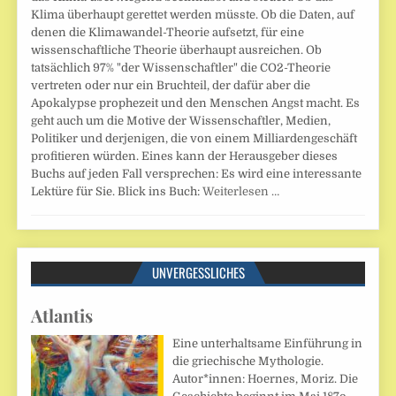
Klima überhaupt gerettet werden müsste. Ob die Daten, auf
denen die Klimawandel-Theorie aufsetzt, für eine
wissenschaftliche Theorie überhaupt ausreichen. Ob
tatsächlich 97% "der Wissenschaftler" die CO2-Theorie
vertreten oder nur ein Bruchteil, der dafür aber die
Apokalypse prophezeit und den Menschen Angst macht. Es
geht auch um die Motive der Wissenschaftler, Medien,
Politiker und derjenigen, die von einem Milliardengeschäft
profitieren würden. Eines kann der Herausgeber dieses
Buchs auf jeden Fall versprechen: Es wird eine interessante
Lektüre für Sie. Blick ins Buch:
Weiterlesen …
UNVERGESSLICHES
Atlantis
Eine unterhaltsame Einführung in
die griechische Mythologie.
Autor*innen: Hoernes, Moriz. Die