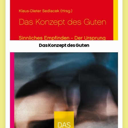
Das Konzept des Guten