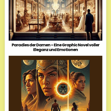
Paradies der Damen – Eine Graphic Novel voller
Eleganz und Emotionen