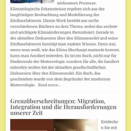
wirksamen Prozesse.
Klimatologische Erkenntnisse ergeben sich aus der
langfristigen Beobachtung und Modellierung der
Einflussfaktoren. Dieses Werk besteht aus sechs
verschiedenen Büchern zu dem Thema, wobei das sechste
und wichtigste Klimaänderungen thematisiert. Gerade in
der aktuellen Diskussion über den Klimawandel und seine
Einflussfaktoren benötigt man exaktes Wissen. Denn nur,
wenn man weiß, wie das Klima überhaupt zustande kommt,
kann man fundiert mitreden. Es ist ein Buch, nicht nur für
Studierende der Meteorologie, sondern für alle, die fundiert
mitreden wollen bei der aktuellen gesellschaftlichen
Diskussion über den Klimawandel. Ein Buch, das
geschrieben wurde von dem Begründer der modernen
Meteorologie.
Read more…
Grenzüberschreitungen: Migration,
Integration und die Herausforderungen
unserer Zeit
Entdecke
n Sie mit