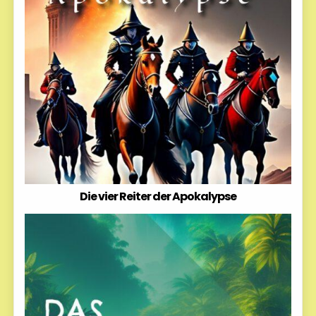
Die vier Reiter der Apokalypse