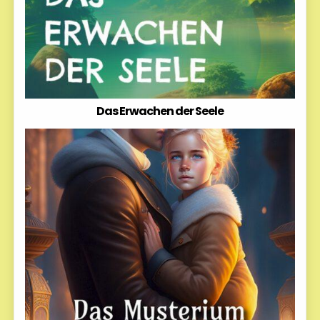
Das Erwachen der Seele