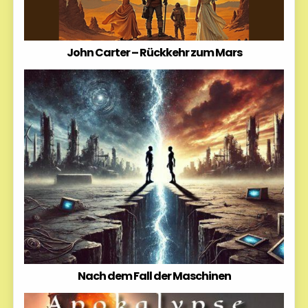
John Carter – Rückkehr zum Mars
Nach dem Fall der Maschinen