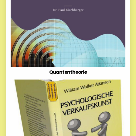
Quantentheorie