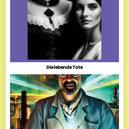
Die lebende Tote