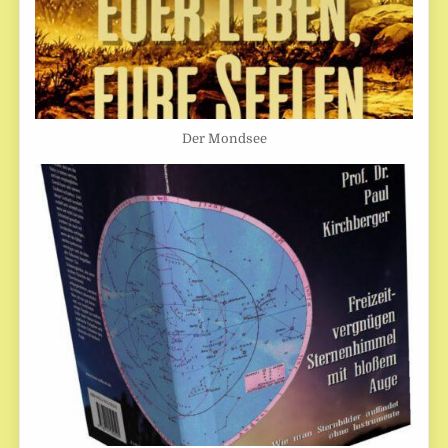
Der Mondsee