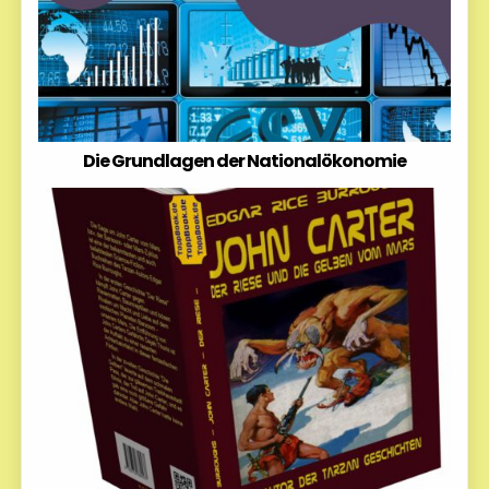
Die Grundlagen der Nationalökonomie