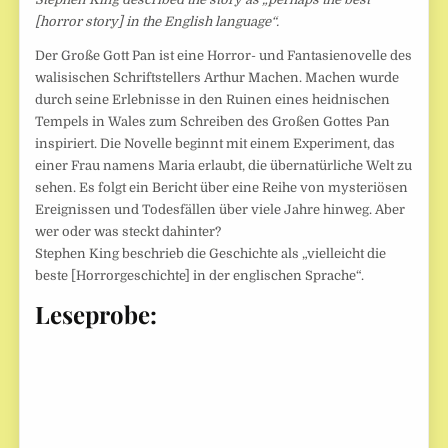
[horror story] in the English language“.
Der Große Gott Pan ist eine Horror- und Fantasienovelle des
walisischen Schriftstellers Arthur Machen. Machen wurde
durch seine Erlebnisse in den Ruinen eines heidnischen
Tempels in Wales zum Schreiben des Großen Gottes Pan
inspiriert. Die Novelle beginnt mit einem Experiment, das
einer Frau namens Maria erlaubt, die übernatürliche Welt zu
sehen. Es folgt ein Bericht über eine Reihe von mysteriösen
Ereignissen und Todesfällen über viele Jahre hinweg. Aber
wer oder was steckt dahinter?
Stephen King beschrieb die Geschichte als „vielleicht die
beste [Horrorgeschichte] in der englischen Sprache“.
Leseprobe: