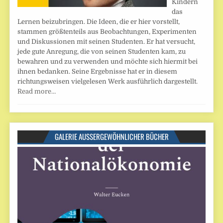
Kindern
das
Lernen beizubringen. Die Ideen, die er hier vorstellt,
stammen größtenteils aus Beobachtungen, Experimenten
und Diskussionen mit seinen Studenten. Er hat versucht,
jede gute Anregung, die von seinen Studenten kam, zu
bewahren und zu verwenden und möchte sich hiermit bei
ihnen bedanken. Seine Ergebnisse hat er in diesem
richtungsweisen vielgelesen Werk ausführlich dargestellt.
Read more…
GALERIE AUSSERGEWÖHNLICHER BÜCHER