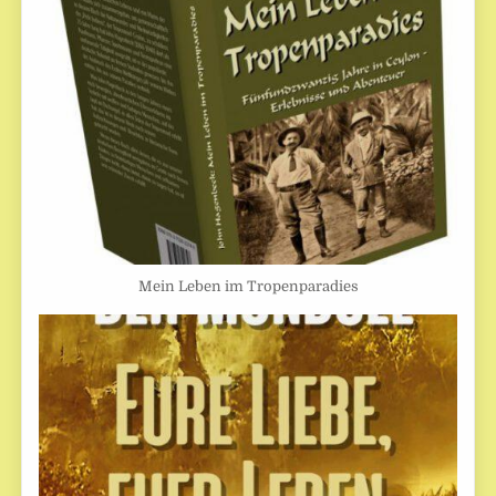
Mein Leben im Tropenparadies