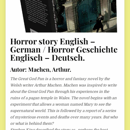
Horror story English –
German / Horror Geschichte
Englisch – Deutsch.
Autor: Machen, Arthur.
The Great God Pan is a horror and fantasy novel by the
Welsh writer Arthur Machen. Machen was inspired to write
about the Great God Pan through his experiences in the
ruins of a pagan temple in Wales. The novel begins with an
experiment that allows a woman named Mary to see the
supernatural world. This is followed by a report of a series
of mysterious events and deaths over many years. But who
or what is behind them?
Stephen King described the story as „perhaps the best