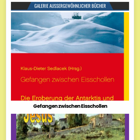
GALERIE AUSSERGEWÖHNLICHER BÜCHER
Gefangen zwischen Eisschollen