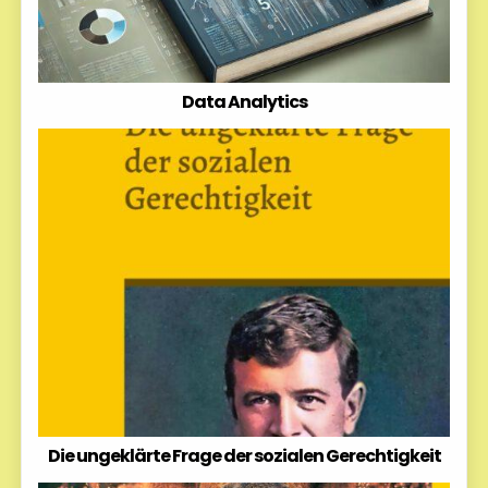
Data Analytics
Die ungeklärte Frage der sozialen Gerechtigkeit