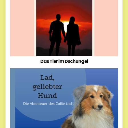
Das Tier im Dschungel