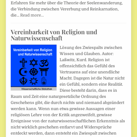
Erfahren Sie mehr über die Theorie der Seelenwanderung,
die Verbindung zwischen Vererbung und Reinkarnation,
die…
Read more…
Vereinbarkeit von Religion und
Naturwissenschaft
Lösung des Zwiespalts zwischen
Wissen und Glauben. Autor:
Laßwitz, Kurd. Religion ist
offensichtlich das Gefühl des
Vertrauens auf eine unendliche
Macht. Dagegen ist die Natur nicht
ein Gefühl, sondern eine Realität.
Diese besteht darin, dass es in
Raum und Zeit eine naturgesetzliche Ordnung des
Geschehens gibt, die durch nichts und niemand abgeändert
werden kann. Wenn nun etwa gewisse Aussagen einer
religiösen Lehre von der Kritik angezweifelt, gewisse
Ereignisse von der naturwissenschaftlichen Erkenntnis als
nicht wirklich geschehen entlarvt und Widersprüche
entdeckt werden, dann entsteht ein Zwiespalt zwischen