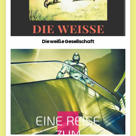
Die weiße Gesellschaft