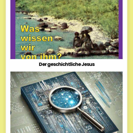
Der geschichtliche Jesus