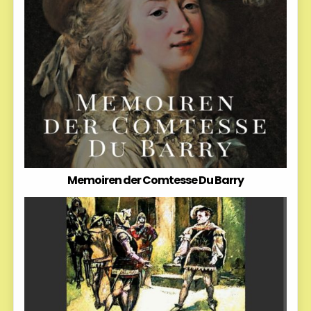
Memoiren der Comtesse Du Barry