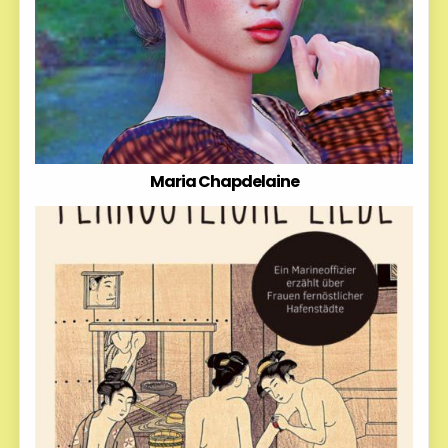
Maria Chapdelaine